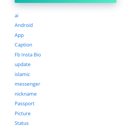
ai
Android
App
Caption
Fb Insta Bio
update
islamic
messenger
nickname
Passport
Picture
Status