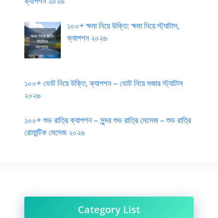
ক্যাপশন ২০২৬
১০০+ ক্ষমা নিয়ে উক্তি: ক্ষমা নিয়ে স্ট্যাটাস,
ক্যাপশন ২০২৬
১০০+ ভোট নিয়ে উক্তি, ক্যাপশন – ভোট নিয়ে মজার স্ট্যাটাস
২০২৬
১০০+ শুভ রাত্রি ক্যাপশন – সুন্দর শুভ রাত্রি মেসেজ – শুভ রাত্রি
রোমান্টিক মেসেজ ২০২৬
Category List