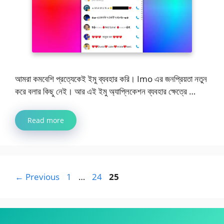
আমরা কমবেশি প্রত্যেকেই ইমু ব্যবহার করি। Imo এর জনপ্রিয়তা নতুন
করে বলার কিছু নেই। আর এই ইমু অ্যাপ্লিকেশন ব্যবহার ক্ষেত্রে …
Read more
Page
Page
Page
←
Previous
1
…
24
25