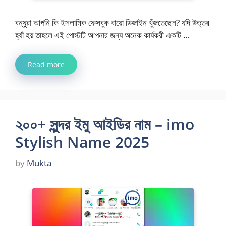
বন্ধুরা আপনি কি ইসলামিক ফেসবুক বায়ো ডিজাইন খুঁজতেছেন? যদি উত্তর
হ্যাঁ হয় তাহলে এই পোস্টটি আপনার জন্য অনেক কার্যকরী একটি …
Read more
২০০+ সুন্দর ইমু আইডির নাম – imo
Stylish Name 2025
by
Mukta