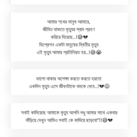
আমার শখের মানুষ আমারে,
জীবিত থাকতে মৃত্যুর স্বাদ গ্রহণ
করিয়ে দিয়েছে..!😅💔
ডিপ্রেশন একটা মানুষের দ্বিতীয় মৃত্যু
এই মৃত্যু আমার প্রতিনিয়ত হয়..!😅😭
ভালো থাকার অপেক্ষা করতে করতে হয়তো
একদিন মৃত্যু এসে জীবনটাকে থমকে দেবে..!💔😅
সবাই কাদিয়েছে আমাকে মৃত্যু আপনি শুধু আমার সাথে একবার
দাঁড়িয়ে দেখুন আমিও সবাই কে কাদিয়ে ছাড়বো”!!😅💔