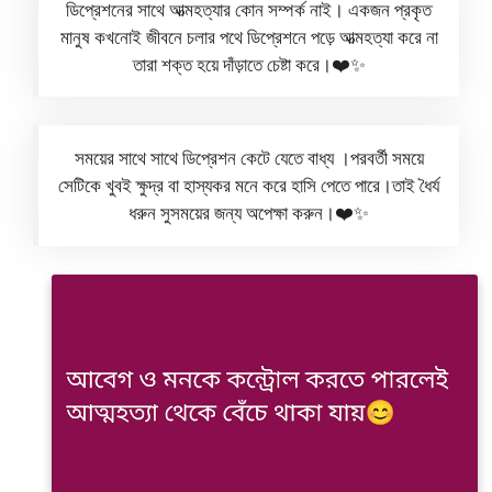
ডিপ্রেশনের সাথে আত্মহত্যার কোন সম্পর্ক নাই। একজন প্রকৃত
মানুষ কখনোই জীবনে চলার পথে ডিপ্রেশনে পড়ে আত্মহত্যা করে না
তারা শক্ত হয়ে দাঁড়াতে চেষ্টা করে।❤️✨
সময়ের সাথে সাথে ডিপ্রেশন কেটে যেতে বাধ্য ।পরবর্তী সময়ে
সেটিকে খুবই ক্ষুদ্র বা হাস্যকর মনে করে হাসি পেতে পারে।তাই ধৈর্য
ধরুন সুসময়ের জন্য অপেক্ষা করুন।❤️✨