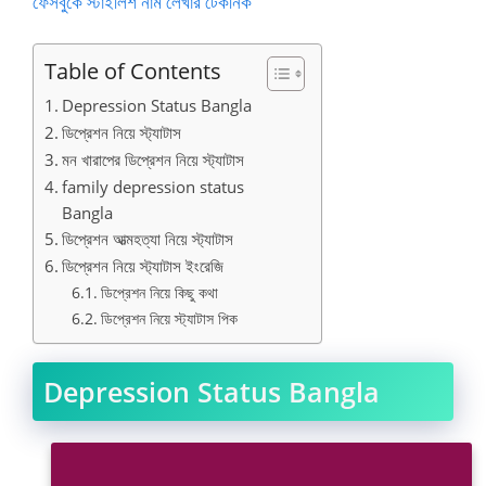
ফেসবুকে স্টাইলিশ নাম লেখার টেকনিক
Table of Contents
Depression Status Bangla
ডিপ্রেশন নিয়ে স্ট্যাটাস
মন খারাপের ডিপ্রেশন নিয়ে স্ট্যাটাস
family depression status
Bangla
ডিপ্রেশন আত্মহত্যা নিয়ে স্ট্যাটাস
ডিপ্রেশন নিয়ে স্ট্যাটাস ইংরেজি
ডিপ্রেশন নিয়ে কিছু কথা
ডিপ্রেশন নিয়ে স্ট্যাটাস পিক
Depression Status Bangla