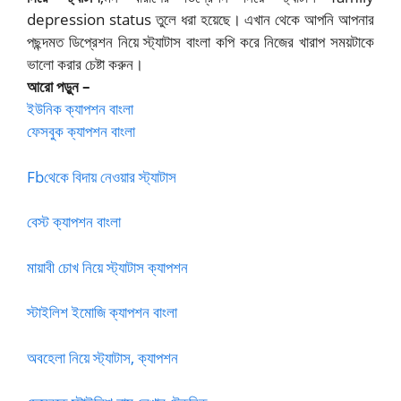
depression status তুলে ধরা হয়েছে। এখান থেকে আপনি আপনার
পছন্দমত ডিপ্রেশন নিয়ে স্ট্যাটাস বাংলা কপি করে নিজের খারাপ সময়টাকে
ভালো করার চেষ্টা করুন।
আরো পড়ুন –
ইউনিক ক্যাপশন বাংলা
ফেসবুক ক্যাপশন বাংলা
Fbথেকে বিদায় নেওয়ার স্ট্যাটাস
বেস্ট ক্যাপশন বাংলা
মায়াবী চোখ নিয়ে স্ট্যাটাস ক্যাপশন
স্টাইলিশ ইমোজি ক্যাপশন বাংলা
অবহেলা নিয়ে স্ট্যাটাস, ক্যাপশন