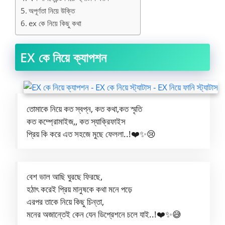
অপূর্ণতা নিয়ে উক্তি
ex কে নিয়ে কিছু কথা
EX কে নিয়ে ক্যাপশন
তোমাকে নিয়ে কত স্বপ্ন, কত কথা,কত স্মৃতি
কত কম্প্রোমাইজ,, কত স্যাক্রিফাইস
প্রিয় কি করে এত সহজে মুছে ফেললা..!❤️✨😢
বেশ ভাল আছি ঘুরছে ফিরছে,
হঠাৎ করেই প্রিয় মানুষকে কথা মনে পড়ে
এরপর তাকে নিয়ে কিছু চিন্তা,
মনের অজান্তেই কেন যেন ডিপ্রেশনে চলে যাই..!❤️✨😅