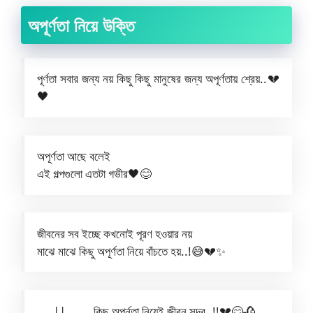
অপূর্ণতা নিয়ে উক্তি
পূর্ণতা সবার জন্য নয় কিছু কিছু মানুষের জন্য অপূর্ণতায় শ্রেয়..💔
🖤
অপূর্ণতা আছে বলেই
এই গল্পগুলো এতটা গভীর🖤😊
জীবনের সব ইচ্ছে কখনোই পূরণ হওয়ার নয়
মাঝে মাঝে কিছু অপূর্ণতা নিয়ে বাঁচতে হয়..!😅💔✨
||_____কিছু অপূর্নতা নিয়েই জীবন সুন্দর..!!💔😊🥀…