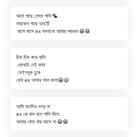
আতা গাছে তোতা পাখি 🦜
নারকেল গাছে ডাব🍑
মাসে মাসে ex বদলানো আমার স্বভাব 😁😁
চিক চিক করে বালি
কোথাউ নেই কাদা
ফেইসবুক ঢুকে
দেখি ex আমার সাদা কালা😁😃
আমি অতটাও ভদ্র না
ex কে বাল বলে গালি দিতে
আমার কোন যায় আসে না 😁😁