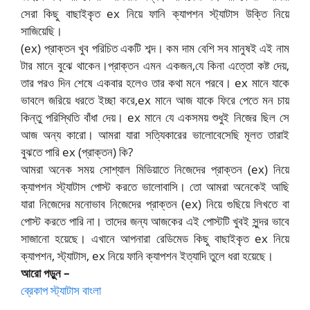
সেরা কিছু বাছাইকৃত ex নিয়ে ফানি ক্যাপশন স্ট্যাটাস উক্তি নিয়ে
সাজিয়েছি।
(ex) প্রাক্তন খুব পরিচিত একটি শব্দ। কম দাম বেশি সব মানুষই এই নাম
টার মানে বুঝে থাকেন।প্রাক্তন এমন একজন,যে কিনা এত্তো কষ্ট দেয়,
তার পরও দিন শেষে একবার হলেও তার কথা মনে পরবে। ex মানে যাকে
ভাবলে জরিয়ে ধরতে ইচ্ছা করে,ex মানে আজ যাকে ফিরে পেতে মন চায়
কিন্তু পরিস্থিতি বাঁধা দেয়। ex মানে যে একসময় শুধুই নিজের ছিল সে
আজ অন্য কারো। আমরা যারা সত্যিকারের ভালোবেসেছি মূলত তারাই
বুঝতে পারি ex (প্রাক্তন) কি?
আমরা অনেক সময় সোশ্যাল মিডিয়াতে নিজেদের প্রাক্তন (ex) নিয়ে
ক্যাপশন স্ট্যাটাস পোস্ট করতে ভালোবাসি। তো আমরা অনেকেই আছি
যারা নিজেদের মনোভাব নিজেদের প্রাক্তন (ex) নিয়ে গুছিয়ে লিখতে বা
পোস্ট করতে পারি না। তাদের জন্য আজকের এই পোস্টটি খুবই সুন্দর ভাবে
সাজানো হয়েছে। এখানে আপনারা রেডিমেড কিছু বাছাইকৃত ex নিয়ে
ক্যাপশন, স্ট্যাটাস, ex নিয়ে ফানি ক্যাপশন ইত্যাদি তুলে ধরা হয়েছে।
আরো পড়ুন –
ব্রেকাপ স্ট্যাটাস বাংলা