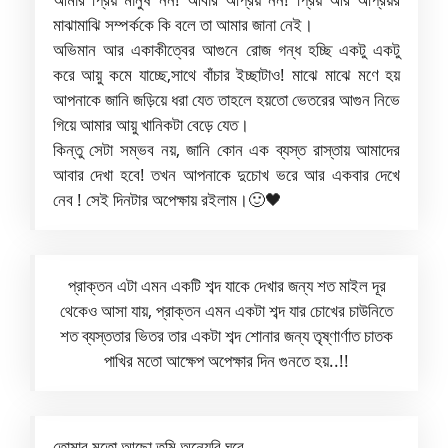
মাঝামাঝি সম্পর্ককে কি বলে তা আমার জানা নেই।
অভিমান আর একাকীত্বের আগুনে রোজ গন্ধ হচ্ছি একটু একটু
করে আয়ু কমে যাচ্ছে,সাথে বাঁচার ইচ্ছাটাও! মাঝে মাঝে মণে হয়
আপনাকে জানি জড়িয়ে ধরা যেত তাহলে হয়তো ভেতরের আগুন নিভে
গিয়ে আমার আয়ু খানিকটা বেড়ে যেত।
কিন্তু সেটা সম্ভব নয়, জানি কোন এক ব্যস্ত রাস্তায় আমাদের
আবার দেখা হবে! তখন আপনাকে দুচোখ ভরে আর একবার দেখে
নেব ! সেই দিনটার অপেক্ষায় রইলাম।🙂🖤
প্রাক্তন এটা এমন একটি শব্দ যাকে দেখার জন্য শত মাইল দূর
থেকেও আসা যায়, প্রাক্তন এমন একটা শব্দ যার চোখের চাউনিতে
শত ব্যস্ততার ভিতর তার একটা শব্দ শোনার জন্য তৃষ্ণার্ণাত চাতক
পাখির মতো আক্ষেপ অপেক্ষার দিন গুনতে হয়..!!
তোমার মতো আছো তুমি অন্যেরি ঘরে,