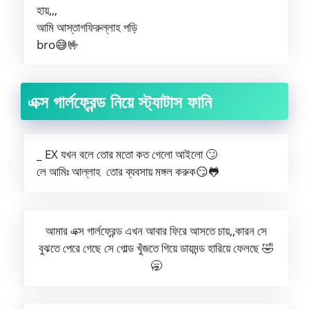
হায়,,,
আমি আস্তাগফিরুল্লাহ পড়ি
bro😅🤟
এক্স গার্লফ্রেন্ড নিয়ে স্ট্যাটাস ফানি
_ EX যখন বলে তোর মতো কত গেলো আইলো 🙄
লে আমিঃ আল্লাহ তোর ব্যবসায় মঙ্গল করুক😏🐸
আমার এক্স গার্লফ্রেন্ড এখন আবার ফিরে আসতে চায়,,কারন সে
বুঝতে পেরে গেছে সে গোল্ড খুঁজতে গিয়ে ডায়মন্ড হারিয়ে ফেলছে 🤣
🥱