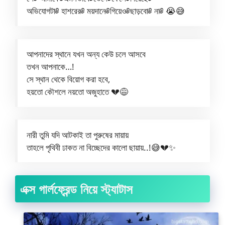
অভিযোগটা༅ হাশরের༅ ময়দানে༅গিয়েও༅ছাড়বো༅ না༅ 😭😅
আপনাদের স্থানে যখন অন্য কেউ চলে আসবে
তখন আপনাকে…!
সে স্থান থেকে বিয়োগ করা হবে,
হয়তো কৌশলে নয়তো অজুহাতে 💔😅
নারী তুমি যদি আটকাই তা পুরুষের মায়ায়
তাহলে পৃথিবী ঢাকত না বিচ্ছেদের কালো ছায়ায়..!😅💔✨
এক্স গার্লফ্রেন্ড নিয়ে স্ট্যাটাস