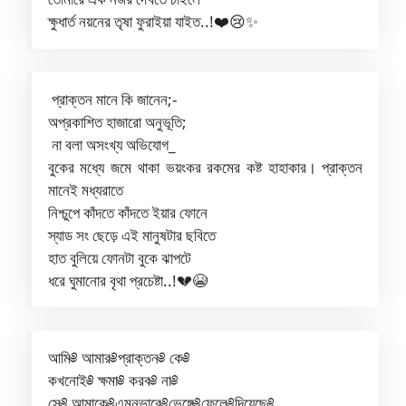
ক্ষুধার্ত নয়নের তৃষা ফুরাইয়া যাইত..!❤️😢✨
প্রাক্তন মানে কি জানেন;-
অপ্রকাশিত হাজারো অনুভূতি;
না বলা অসংখ্য অভিযোগ_
বুকের মধ্যে জমে থাকা ভয়ংকর রকমের কষ্ট হাহাকার। প্রাক্তন
মানেই মধ্যরাতে
নিশ্চুপে কাঁদতে কাঁদতে ইয়ার ফোনে
স্যাড সং ছেড়ে এই মানুষটার ছবিতে
হাত বুলিয়ে ফোনটা বুকে ঝাপটে
ধরে ঘুমানোর বৃথা প্রচেষ্টা..!💔😭
আমি༅ আমার༅প্রাক্তন༅ কে༅
কখনোই༅ ক্ষমা༅ করব༅ না༅
সে༅ আমাকে༅এমনভাবে༅ভেঙ্গে༅ফেলে༅দিয়েছে༅