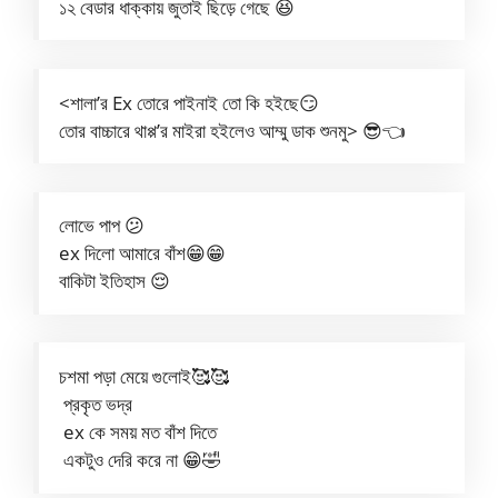
১২ বেডার ধাক্কায় জুতাই ছিড়ে গেছে 😆
<শালা’র Ex তোরে পাইনাই তো কি হইছে😏
তোর বাচ্চারে থাপ্প’র মাইরা হইলেও আম্মু ডাক শুনমু> 😎👈
লোভে পাপ 😕
ex দিলো আমারে বাঁশ😁😁
বাকিটা ইতিহাস 😌
চশমা পড়া মেয়ে গুলোই🥰🥰
প্রকৃত ভদ্র
ex কে সময় মত বাঁশ দিতে
একটুও দেরি করে না 😁🤣