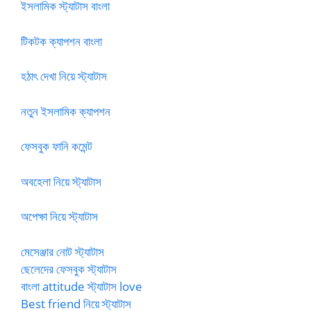
ইসলামিক স্ট্যাটাস বাংলা
টিকটক ক্যাপশন বাংলা
হঠাৎ দেখা নিয়ে স্ট্যাটাস
নতুন ইসলামিক ক্যাপশন
ফেসবুক ফানি কমেন্ট
অবহেলা নিয়ে স্ট্যাটাস
অপেক্ষা নিয়ে স্ট্যাটাস
মেসেঞ্জার নোট স্ট্যাটাস
ছেলেদের ফেসবুক স্ট্যাটাস
বাংলা attitude স্ট্যাটাস love
Best friend নিয়ে স্ট্যাটাস