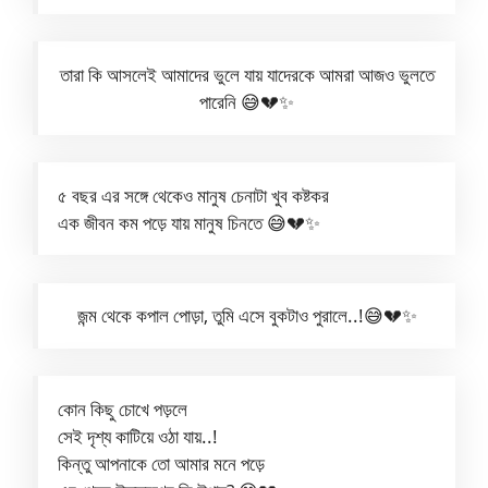
তারা কি আসলেই আমাদের ভুলে যায় যাদেরকে আমরা আজও ভুলতে
পারেনি 😅💔✨
৫ বছর এর সঙ্গে থেকেও মানুষ চেনাটা খুব কষ্টকর
এক জীবন কম পড়ে যায় মানুষ চিনতে 😅💔✨
জন্ম থেকে কপাল পোড়া, তুমি এসে বুকটাও পুরালে..!😅💔✨
কোন কিছু চোখে পড়লে
সেই দৃশ্য কাটিয়ে ওঠা যায়..!
কিন্তু আপনাকে তো আমার মনে পড়ে