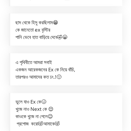
ছাদ থেকে হিসু করছিলাম😁
কে জানেতো ex বৃস্টির
পানি ভেবে হাত বাড়িয়ে দেবে🤣😁
এ পৃথিবীতে আমরা সবাই
একজন আরেকজনের Ex কে নিয়ে বাঁচি,
তারপরও আমাদের কত ঢং.!🙂
ভুলে যাও Ex কে🥴
খুজে নাও Next কে 😌
কাওকে খুজে না পেলে😉
প্রপোজ করো🤣আমাকে🤣