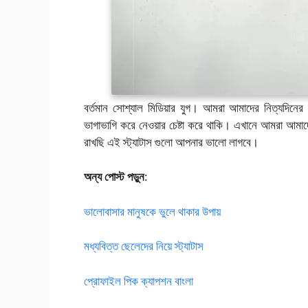
বর্তমান সোশ্যাল মিডিয়ার যুগ। আমরা আমাদের নিত্যদিনে
ভাগাভাগি করে নেওয়ার চেষ্টা করে থাকি। এখানে আমরা আমাদের
রাখছি এই স্ট্যাটাস গুলো আপনার ভালো লাগবে।
অন্য পোস্ট পড়ুন
:
ভালোবাসার মানুষকে ভুলে থাকার উপায়
মধ্যবিত্ত ছেলেদের নিয়ে স্ট্যাটাস
প্রোফাইল পিক ক্যাপশন বাংলা