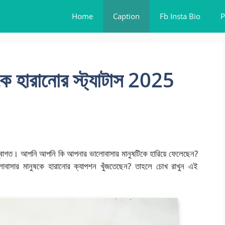
Home
Caption
Fb Insta Bio
P
ে হারানোর স্ট্যাটাস 2025
বাগত। আপনি আপনি কি আপনার ভালোবাসার মানুষটিকে হারিয়ে ফেলেছেন?
ালোবাসার মানুষকে হারানোর ক্যাপশন খুঁজতেছেন? তাহলে চোখ রাখুন এই