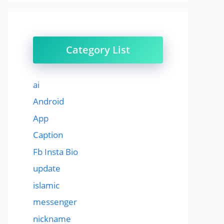
Category List
ai
Android
App
Caption
Fb Insta Bio
update
islamic
messenger
nickname