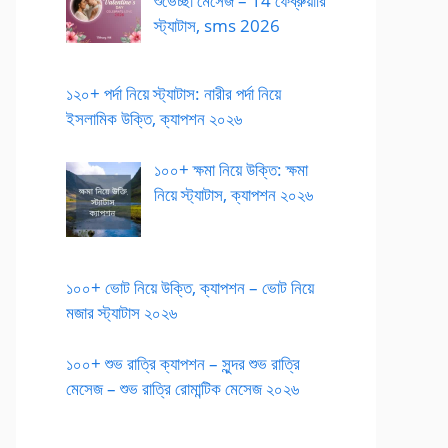
শুভেচ্ছা মেসেজ – 14 ফেব্রুয়ারি
স্ট্যাটাস, sms 2026
১২০+ পর্দা নিয়ে স্ট্যাটাস: নারীর পর্দা নিয়ে
ইসলামিক উক্তি, ক্যাপশন ২০২৬
১০০+ ক্ষমা নিয়ে উক্তি: ক্ষমা
নিয়ে স্ট্যাটাস, ক্যাপশন ২০২৬
১০০+ ভোট নিয়ে উক্তি, ক্যাপশন – ভোট নিয়ে
মজার স্ট্যাটাস ২০২৬
১০০+ শুভ রাত্রি ক্যাপশন – সুন্দর শুভ রাত্রি
মেসেজ – শুভ রাত্রি রোমান্টিক মেসেজ ২০২৬