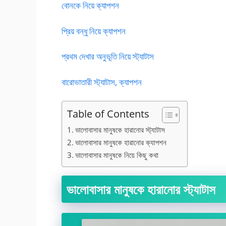
বোনকে নিয়ে ক্যাপশন
প্রিয় বন্ধু নিয়ে ক্যাপশন
প্রথম দেখার অনুভূতি নিয়ে স্ট্যাটাস
বারোভাতারী স্ট্যাটাস, ক্যাপশন
Table of Contents
ভালোবাসার মানুষকে হারানোর স্ট্যাটাস
ভালোবাসার মানুষকে হারানোর ক্যাপশন
ভালোবাসার মানুষকে নিয়ে কিছু কথা
ভালোবাসার মানুষকে হারানোর স্ট্যাটাস