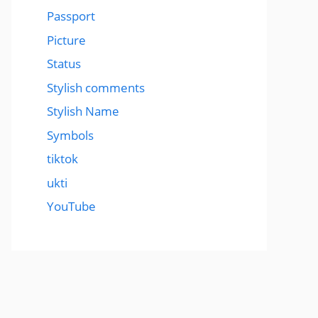
Passport
Picture
Status
Stylish comments
Stylish Name
Symbols
tiktok
ukti
YouTube