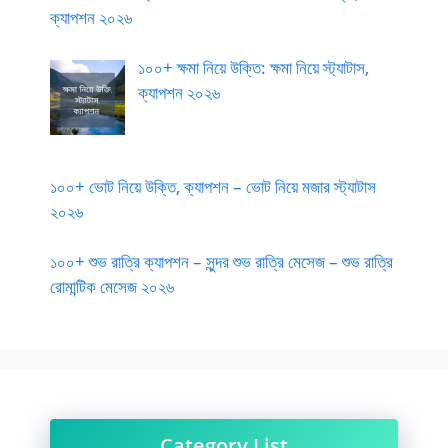
ক্যাপশন ২০২৬
১০০+ ক্ষমা নিয়ে উক্তি: ক্ষমা নিয়ে স্ট্যাটাস,
ক্যাপশন ২০২৬
১০০+ ভোট নিয়ে উক্তি, ক্যাপশন – ভোট নিয়ে মজার স্ট্যাটাস
২০২৬
১০০+ শুভ রাত্রি ক্যাপশন – সুন্দর শুভ রাত্রি মেসেজ – শুভ রাত্রি
রোমান্টিক মেসেজ ২০২৬
Category List