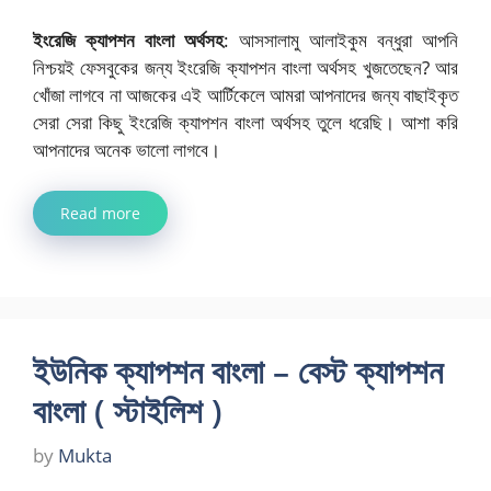
ইংরেজি ক্যাপশন বাংলা অর্থসহ
: আসসালামু আলাইকুম বন্ধুরা আপনি
নিশ্চয়ই ফেসবুকের জন্য ইংরেজি ক্যাপশন বাংলা অর্থসহ খুজতেছেন? আর
খোঁজা লাগবে না আজকের এই আর্টিকেলে আমরা আপনাদের জন্য বাছাইকৃত
সেরা সেরা কিছু ইংরেজি ক্যাপশন বাংলা অর্থসহ তুলে ধরেছি। আশা করি
আপনাদের অনেক ভালো লাগবে।
Read more
ইউনিক ক্যাপশন বাংলা – বেস্ট ক্যাপশন
বাংলা ( স্টাইলিশ )
by
Mukta