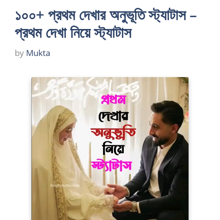
১০০+ প্রথম দেখার অনুভূতি স্ট্যাটাস –
প্রথম দেখা নিয়ে স্ট্যাটাস
by
Mukta