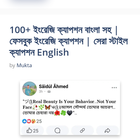
100+ ইংরেজি ক্যাপশন বাংলা সহ |
ফেসবুক ইংরেজি ক্যাপশন | সেরা স্টাইল
ক্যাপশন English
by
Mukta