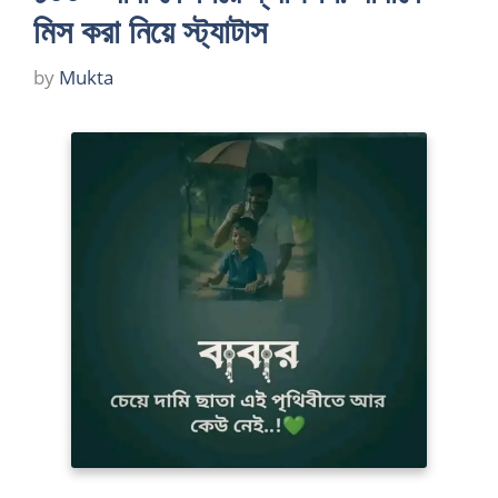
মিস করা নিয়ে স্ট্যাটাস
by
Mukta