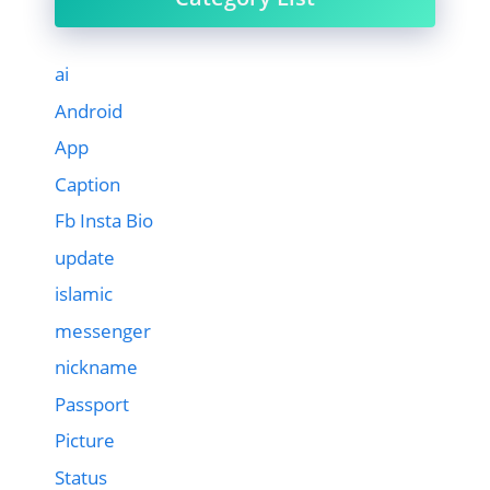
ai
Android
App
Caption
Fb Insta Bio
update
islamic
messenger
nickname
Passport
Picture
Status