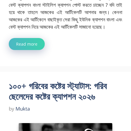
বেস্ট ক্যাপশন বাংলা স্টাইলিশ ক্যাপশন পোস্ট করতে চাচ্ছেন ? যদি তাই
হয়ে থাকে তাহলে আজকের এই আর্টিকেলটি আপনার জন্য। কেননা
আজকের এই আর্টিকেলে বাছাইকৃত সেরা কিছু ইউনিক ক্যাপশন বাংলা এবং
বেস্ট ক্যাপশন নিয়ে আজকের এই আর্টিকেলটি সাজানো হয়েছে।
Read more
১০০+ গরিবের কষ্টের স্ট্যাটাস: গরিব
ছেলেদের কষ্টের ক্যাপশন ২০২৬
by
Mukta