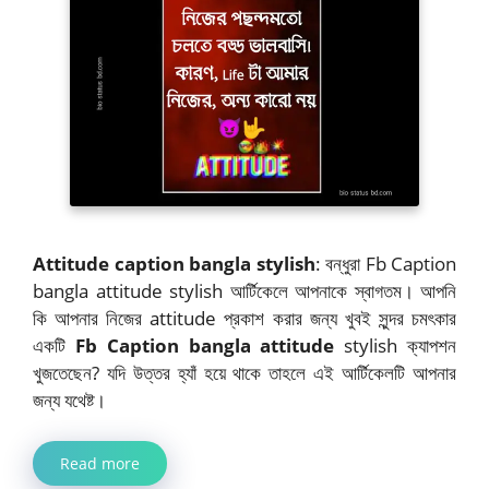
Attitude caption bangla stylish
: বন্ধুরা Fb Caption
bangla attitude stylish আর্টিকেলে আপনাকে স্বাগতম। আপনি
কি আপনার নিজের attitude প্রকাশ করার জন্য খুবই সুন্দর চমৎকার
একটি
Fb Caption bangla attitude
stylish ক্যাপশন
খুজতেছেন? যদি উত্তর হ্যাঁ হয়ে থাকে তাহলে এই আর্টিকেলটি আপনার
জন্য যথেষ্ট।
Read more