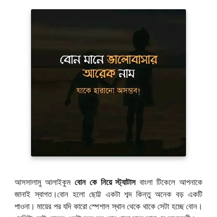
আসসালামু আলাইকুম
বোন কে নিয়ে স্ট্যাটাস
বাংলা টিকেলে আপনাকে
জানাই স্বাগত।বোন হলো ছোট্ট একটা শব্দ কিন্তু অনেক বড় একটি
পাওনা। মায়ের পর যদি কারো স্পেশাল স্থান থেকে থাকে সেটা হচ্ছে বোন।