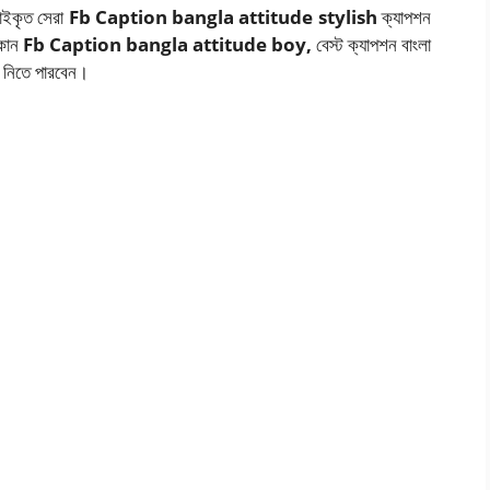
ছাইকৃত সেরা
Fb Caption
bangla attitude stylish
ক্যাপশন
কোন
Fb Caption bangla attitude boy,
বেস্ট ক্যাপশন বাংলা
ে নিতে পারবেন।