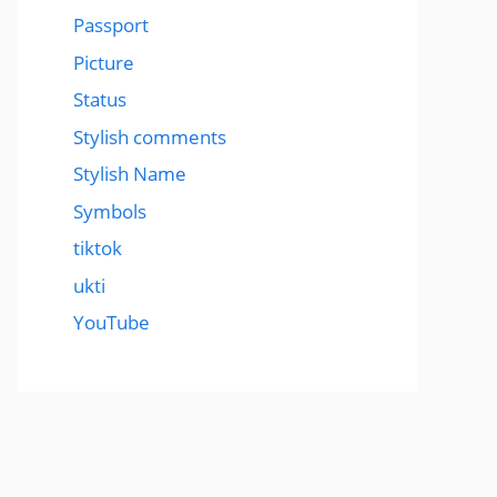
Passport
Picture
Status
Stylish comments
Stylish Name
Symbols
tiktok
ukti
YouTube