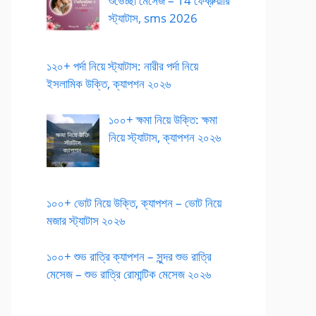
শুভেচ্ছা মেসেজ – 14 ফেব্রুয়ারি
স্ট্যাটাস, sms 2026
১২০+ পর্দা নিয়ে স্ট্যাটাস: নারীর পর্দা নিয়ে
ইসলামিক উক্তি, ক্যাপশন ২০২৬
১০০+ ক্ষমা নিয়ে উক্তি: ক্ষমা
নিয়ে স্ট্যাটাস, ক্যাপশন ২০২৬
১০০+ ভোট নিয়ে উক্তি, ক্যাপশন – ভোট নিয়ে
মজার স্ট্যাটাস ২০২৬
১০০+ শুভ রাত্রি ক্যাপশন – সুন্দর শুভ রাত্রি
মেসেজ – শুভ রাত্রি রোমান্টিক মেসেজ ২০২৬