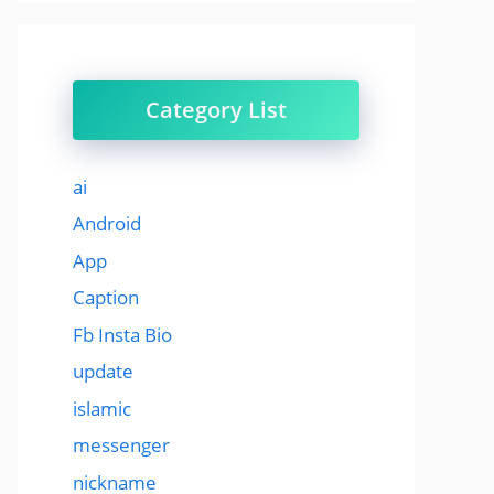
Category List
ai
Android
App
Caption
Fb Insta Bio
update
islamic
messenger
nickname