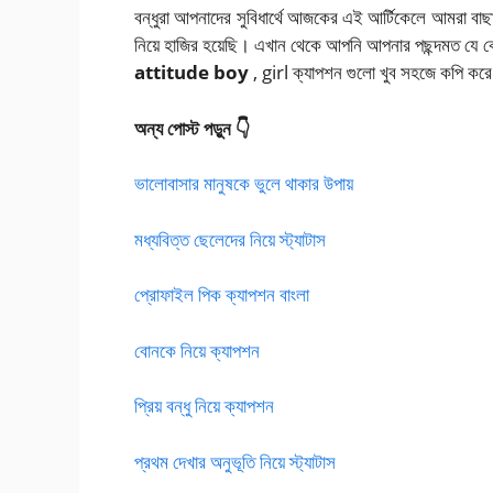
বন্ধুরা আপনাদের সুবিধার্থে আজকের এই আর্টিকেলে আমরা বা
নিয়ে হাজির হয়েছি। এখান থেকে আপনি আপনার পছন্দমত যে 
attitude boy
, girl ক্যাপশন গুলো খুব সহজে কপি কর
অন্য পোস্ট পড়ুন 👇
ভালোবাসার মানুষকে ভুলে থাকার উপায়
মধ্যবিত্ত ছেলেদের নিয়ে স্ট্যাটাস
প্রোফাইল পিক ক্যাপশন বাংলা
বোনকে নিয়ে ক্যাপশন
প্রিয় বন্ধু নিয়ে ক্যাপশন
প্রথম দেখার অনুভূতি নিয়ে স্ট্যাটাস