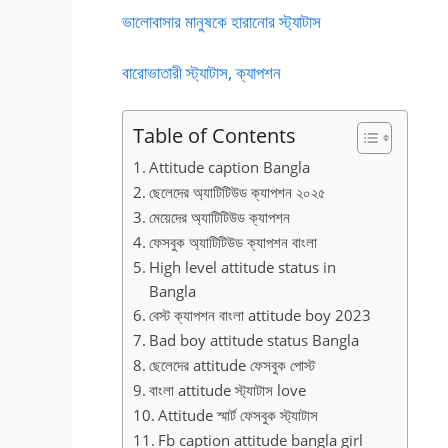
ভালোবাসার মানুষকে হারানোর স্ট্যাটাস
বারোভাতারী স্ট্যাটাস, ক্যাপশন
Table of Contents
Attitude caption Bangla
ছেলেদের অ্যাটিটিউড ক্যাপশন ২০২৫
মেয়েদের অ্যাটিটিউড ক্যাপশন
ফেসবুক অ্যাটিটিউড ক্যাপশন বাংলা
High level attitude status in
Bangla
বেস্ট ক্যাপশন বাংলা attitude boy 2023
Bad boy attitude status Bangla
ছেলেদের attitude ফেসবুক পোস্ট
বাংলা attitude স্ট্যাটাস love
Attitude স্মার্ট ফেসবুক স্ট্যাটাস
Fb caption attitude bangla girl