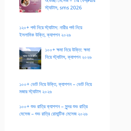
শুভেচ্ছা মেসেজ – 14 ফেব্রুয়ারি
স্ট্যাটাস, sms 2026
১২০+ পর্দা নিয়ে স্ট্যাটাস: নারীর পর্দা নিয়ে
ইসলামিক উক্তি, ক্যাপশন ২০২৬
১০০+ ক্ষমা নিয়ে উক্তি: ক্ষমা
নিয়ে স্ট্যাটাস, ক্যাপশন ২০২৬
১০০+ ভোট নিয়ে উক্তি, ক্যাপশন – ভোট নিয়ে
মজার স্ট্যাটাস ২০২৬
১০০+ শুভ রাত্রি ক্যাপশন – সুন্দর শুভ রাত্রি
মেসেজ – শুভ রাত্রি রোমান্টিক মেসেজ ২০২৬