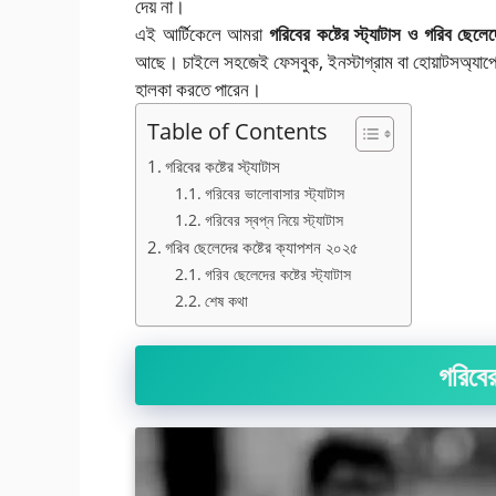
দেয় না।
এই আর্টিকেলে আমরা
গরিবের কষ্টের স্ট্যাটাস ও গরিব ছে
আছে। চাইলে সহজেই ফেসবুক, ইনস্টাগ্রাম বা হোয়াটসঅ্যাপে 
হালকা করতে পারেন।
Table of Contents
গরিবের কষ্টের স্ট্যাটাস
গরিবের ভালোবাসার স্ট্যাটাস
গরিবের স্বপ্ন নিয়ে স্ট্যাটাস
গরিব ছেলেদের কষ্টের ক্যাপশন ২০২৫
গরিব ছেলেদের কষ্টের‌ স্ট্যাটাস
শেষ কথা
গরিবের