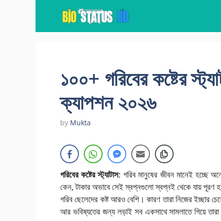
Skip
to
content
১০০+ গরিবের কষ্টের স্ট্য
ক্যাপশন ২০২৬
by
Mukta
গরিবের কষ্টের স্ট্যাটাস
: গরিব মানুষের জীবন মানেই হচ্ছে অনে
কেন, টাকার অভাবে সেই স্বপ্নগুলো স্বপ্নই থেকে যায় পূরণ
গরিব ছেলেদের কষ্ট আরও বেশি। কারণ তারা নিজের ইচ্ছার চেয়
আর ভবিষ্যতের জন্য লড়াই সব একসাথে সামলাতে গিয়ে তারা অ