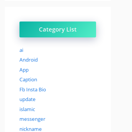
Category List
ai
Android
App
Caption
Fb Insta Bio
update
islamic
messenger
nickname