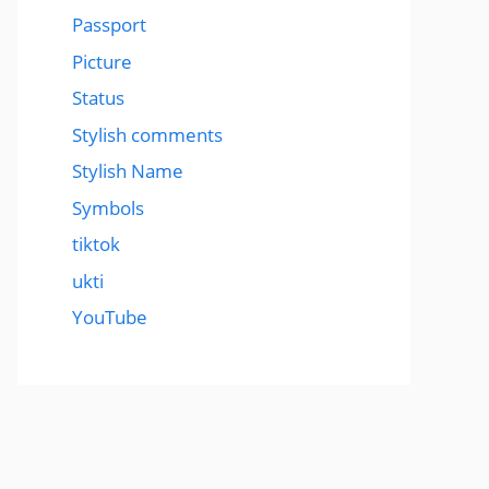
Passport
Picture
Status
Stylish comments
Stylish Name
Symbols
tiktok
ukti
YouTube