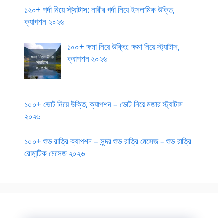
১২০+ পর্দা নিয়ে স্ট্যাটাস: নারীর পর্দা নিয়ে ইসলামিক উক্তি,
ক্যাপশন ২০২৬
১০০+ ক্ষমা নিয়ে উক্তি: ক্ষমা নিয়ে স্ট্যাটাস,
ক্যাপশন ২০২৬
১০০+ ভোট নিয়ে উক্তি, ক্যাপশন – ভোট নিয়ে মজার স্ট্যাটাস
২০২৬
১০০+ শুভ রাত্রি ক্যাপশন – সুন্দর শুভ রাত্রি মেসেজ – শুভ রাত্রি
রোমান্টিক মেসেজ ২০২৬