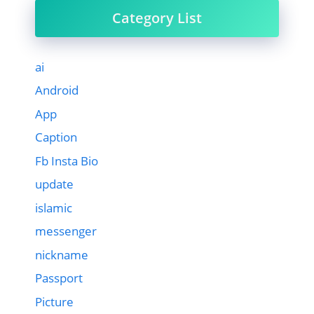
Category List
ai
Android
App
Caption
Fb Insta Bio
update
islamic
messenger
nickname
Passport
Picture