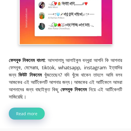
ফেসবুক নিকনেম বাংলা
: আসসালামু আলাইকুম বন্ধুরা আপনি কি আপনার
ফেসবুক, মেসেঞ্জার, tiktok, whatsapp, instagram ইত্যাদির
জন্য
কিউট নিকনেম
খুঁজতেছেন? যদি খুঁজে থাকেন তাহলে আমি বলব
আজকের এই আর্টিকেলটি আপনার জন্য। আজকের এই আর্টিকেলে আমরা
আপনাদের জন্য বাছাইকৃত কিছু
ফেসবুক নিকনেম
নিয়ে এই আর্টিকেলটি
সাজিয়েছি।
Read more