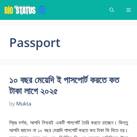
Skip
Me
to
content
Passport
১০ বছর মেয়েদি ই পাসপোর্ট করতে কত
টাকা লাগে ২০২৫
by
Mukta
প্রিয় দর্শক, আপনি নিশ্চয়ই একটি পাসপোর্ট তৈরি করতে চাচ্ছেন। কিন্তু
আপনি জানেন না ১০ বছর মেয়াদি পাসপোর্ট করতে কত টাকা ফি দিতে হয়।