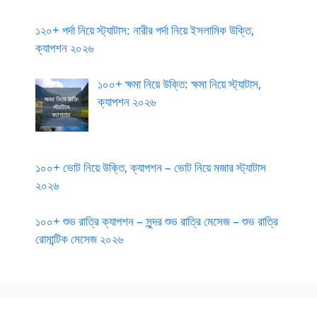
১২০+ পর্দা নিয়ে স্ট্যাটাস: নারীর পর্দা নিয়ে ইসলামিক উক্তি,
ক্যাপশন ২০২৬
১০০+ ক্ষমা নিয়ে উক্তি: ক্ষমা নিয়ে স্ট্যাটাস,
ক্যাপশন ২০২৬
১০০+ ভোট নিয়ে উক্তি, ক্যাপশন – ভোট নিয়ে মজার স্ট্যাটাস
২০২৬
১০০+ শুভ রাত্রি ক্যাপশন – সুন্দর শুভ রাত্রি মেসেজ – শুভ রাত্রি
রোমান্টিক মেসেজ ২০২৬