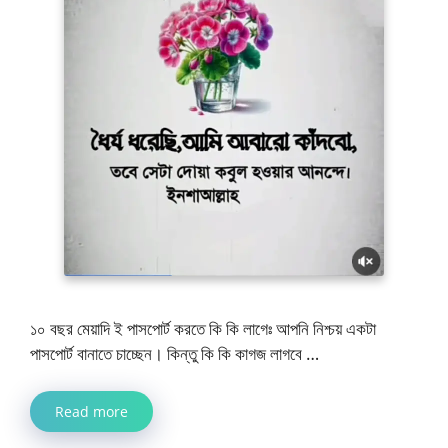
১০ বছর মেয়াদি ই পাসপোর্ট করতে কি কি লাগেঃ আপনি নিশ্চয় একটা
পাসপোর্ট বানাতে চাচ্ছেন। কিন্তু কি কি কাগজ লাগবে …
Read more