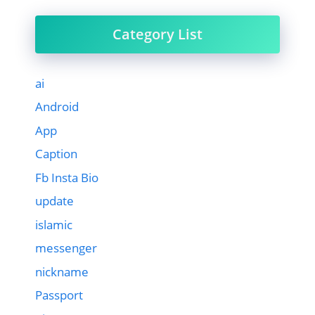
Category List
ai
Android
App
Caption
Fb Insta Bio
update
islamic
messenger
nickname
Passport