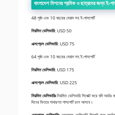
বাংলাদেশ মিশনের শ্রমিক ও ছাত্রদের জন্য ই-পাস
48 পৃষ্ঠা এবং 10 বছরের মেয়াদ সহ ই-পাসপোর্ট
নিয়মিত ডেলিভারি
: USD 50
এক্সপ্রেস ডেলিভারি
: USD 75
64 পৃষ্ঠা এবং 10 বছরের মেয়াদ সহ ই-পাসপোর্ট
নিয়মিত ডেলিভারি
: USD 175
এক্সপ্রেস ডেলিভারি
: USD 225
নিয়মিত ডেলিভারিঃ
নিয়মিত ডেলিভারি সিলেক্ট করে যদি অর্ডার
দিনের ভিতরে সাধারণত পাসপোর্ট চলে আসবে।
এক্সপ্রেস ডেলিভারিঃ
এক্সপ্রেস ডেলিভারি সিলেক্ট করে অর্