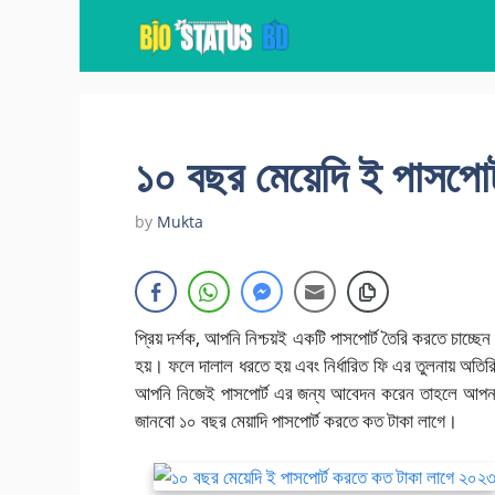
Skip
to
content
১০ বছর মেয়েদি ই পাসপো
by
Mukta
প্রিয় দর্শক, আপনি নিশ্চয়ই একটি পাসপোর্ট তৈরি করতে চাচ্ছ
হয়। ফলে দালাল ধরতে হয় এবং নির্ধারিত ফি এর তুলনায় অতির
আপনি নিজেই পাসপোর্ট এর জন্য আবেদন করেন তাহলে আপন
জানবো ১০ বছর মেয়াদি পাসপোর্ট করতে কত টাকা লাগে।