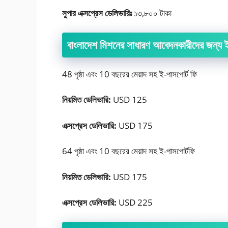
সুপার এক্সপ্রেস ডেলিভারিঃ
১৩,৮০০ টাকা
বাংলাদেশ মিশনের সাধারণ আবেদনকারীদের জন্য ই
48 পৃষ্ঠা এবং 10 বছরের মেয়াদ সহ ই-পাসপোর্ট ফি
নিয়মিত ডেলিভারি:
USD 125
এক্সপ্রেস ডেলিভারি:
USD 175
64 পৃষ্ঠা এবং 10 বছরের মেয়াদ সহ ই-পাসপোর্ট‌ফি
নিয়মিত ডেলিভারি:
USD 175
এক্সপ্রেস ডেলিভারি:
USD 225