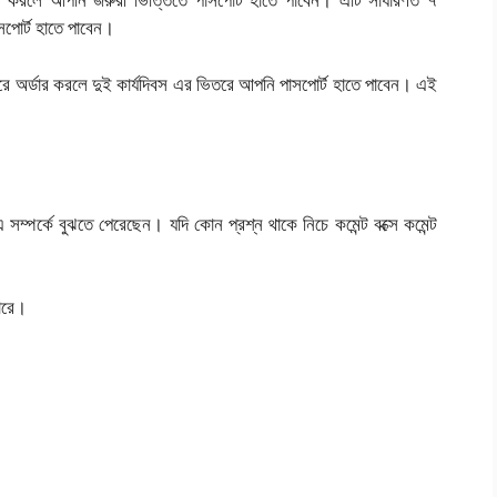
সপোর্ট হাতে পাবেন।
 করে অর্ডার করলে দুই কার্যদিবস এর ভিতরে আপনি পাসপোর্ট হাতে পাবেন। এই
ম্পর্কে বুঝতে পেরেছেন। যদি কোন প্রশ্ন থাকে নিচে কমেন্ট বক্সে কমেন্ট
ারে।