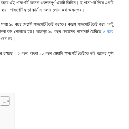
 জন্য এই পাসপোর্ট অনেক গুরুত্বপূর্ণ একটি জিনিস। ই পাসপোর্ট দিয়ে একটি
রকার হয়। পাসপোর্ট ছাড়া কার্ড এ ডলার লোড করা অসম্ভব।
সময় ১০ বছর মেয়াদি পাসপোর্ট তৈরি করতে। কারণ পাসপোর্ট তৈরি করা একটু
লা কম পোহাতে হয়। তাছাড়া ১০ বছর মেয়েদের পাসপোর্ট তৈরিতে
৫ বছর
ি খরচ হয়।
ার রয়েছে। ৫ বছর অথবা ১০ বছর মেয়াদি পাসপোর্ট তৈরিতে দুই ধরনের পৃষ্ঠা