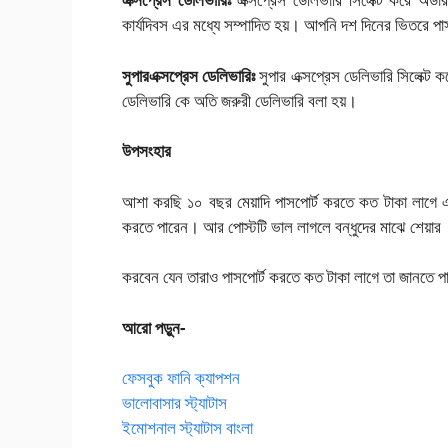
কার্যদিবস এর মধ্যে সম্পাদিত হয়। আপনি দশ দিনের ভিতরে পা
সুপারএক্সপ্রেস ডেলিভারিঃ
সুপার এক্সপ্রেস ডেলিভারি সিলেক্ট
ডেলিভারি কে অতি জরুরী ডেলিভারি বলা হয়।
উপসংহার
আশা করছি ১০ বছর মেয়াদি পাসপোর্ট করতে কত টাকা লাগে এ স
করতে পারেন। আর পোস্টটি ভাল লাগলে বন্ধুদের মাঝে শেয়ার
করবেন যেন তারাও পাসপোর্ট করতে কত টাকা লাগে তা জানতে প
আরো পড়ুন-
ফেসবুক ফানি ক্যাপশন
ভালোবাসার স্ট্যাটাস
ইমোশনাল স্ট্যাটাস বাংলা