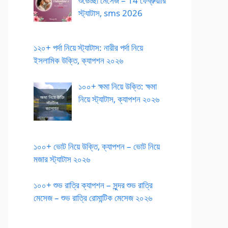
শুভেচ্ছা মেসেজ – 14 ফেব্রুয়ারি
স্ট্যাটাস, sms 2026
১২০+ পর্দা নিয়ে স্ট্যাটাস: নারীর পর্দা নিয়ে
ইসলামিক উক্তি, ক্যাপশন ২০২৬
১০০+ ক্ষমা নিয়ে উক্তি: ক্ষমা
নিয়ে স্ট্যাটাস, ক্যাপশন ২০২৬
১০০+ ভোট নিয়ে উক্তি, ক্যাপশন – ভোট নিয়ে
মজার স্ট্যাটাস ২০২৬
১০০+ শুভ রাত্রি ক্যাপশন – সুন্দর শুভ রাত্রি
মেসেজ – শুভ রাত্রি রোমান্টিক মেসেজ ২০২৬