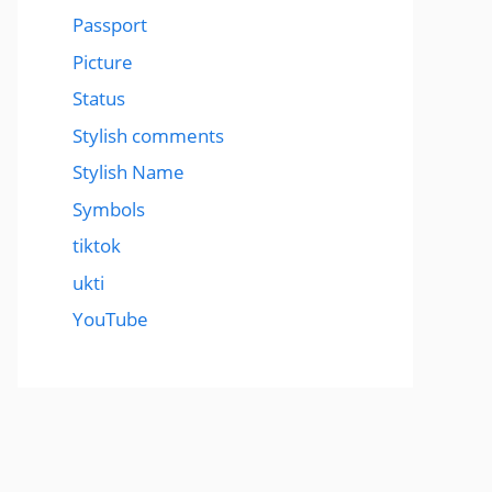
Passport
Picture
Status
Stylish comments
Stylish Name
Symbols
tiktok
ukti
YouTube