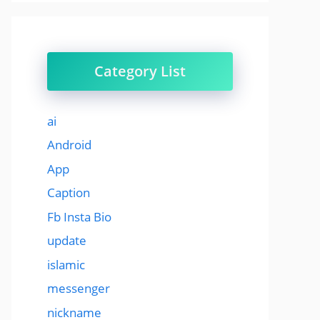
Category List
ai
Android
App
Caption
Fb Insta Bio
update
islamic
messenger
nickname