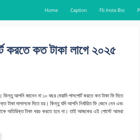
Home
Caption
Fb Insta Bio
P
র্ট করতে কত টাকা লাগে ২০২৫
েন। কিন্তু আপনি জানেন না ১০ বছর মেয়াদি পাসপোর্ট করতে কত টাকা ফি দিতে
িক্ত টাকা দালালকে দিতে হয়। কিন্তু যদি আপনি নির্ধারিত ফি জেনে নেন এবং
াকে অতিরিক্ত টাকা খরচ করতে হবে না। তাই আজকের এই পোস্টে আমরা