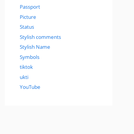
Passport
Picture
Status
Stylish comments
Stylish Name
Symbols
tiktok
ukti
YouTube