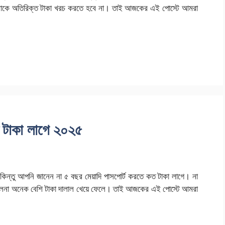
াকে অতিরিক্ত টাকা খরচ করতে হবে না। তাই আজকের এই পোস্টে আমরা
ত টাকা লাগে ২০২৫
 কিন্তু আপনি জানেন না ৫ বছর মেয়াদি পাসপোর্ট করতে কত টাকা লাগে। না
তুলনা অনেক বেশি টাকা দালাল খেয়ে ফেলে। তাই আজকের এই পোস্টে আমরা