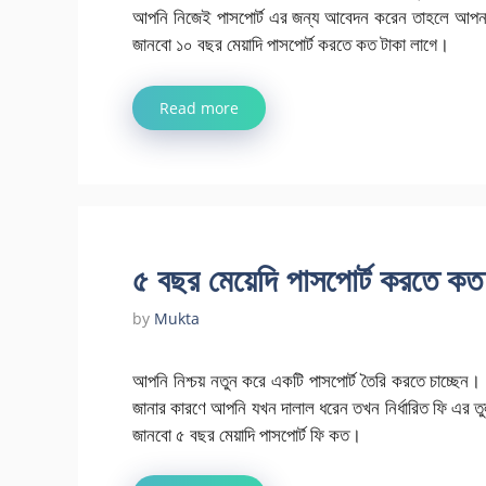
আপনি নিজেই পাসপোর্ট এর জন্য আবেদন করেন তাহলে আপন
জানবো ১০ বছর মেয়াদি পাসপোর্ট করতে কত টাকা লাগে।
Read more
৫ বছর মেয়েদি পাসপোর্ট করতে ক
by
Mukta
আপনি নিশ্চয় নতুন করে একটি পাসপোর্ট তৈরি করতে চাচ্ছেন।
জানার কারণে আপনি যখন দালাল ধরেন তখন নির্ধারিত ফি এর 
জানবো ৫ বছর মেয়াদি পাসপোর্ট ফি কত।