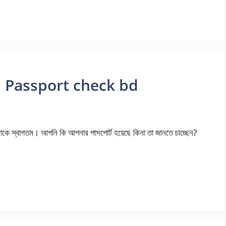
২৫ | Passport check bd
আপনাকে স্বাগতম। আপনি কি আপনার পাসপোর্ট হয়েছে কিনা তা জানতে চাচ্ছেন?