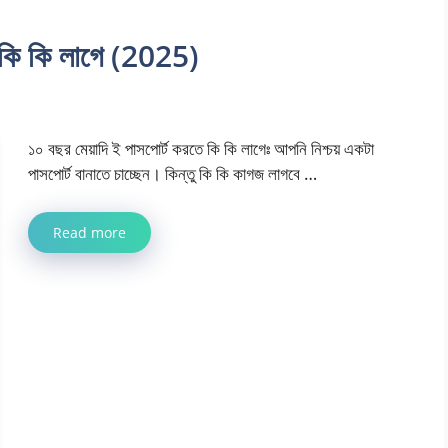
ে কি কি লাগে (2025)
১০ বছর মেয়াদি ই পাসপোর্ট করতে কি কি লাগেঃ আপনি নিশ্চয় একটা
পাসপোর্ট বানাতে চাচ্ছেন। কিন্তু কি কি কাগজ লাগবে …
Read more