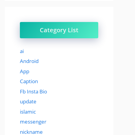
Category List
ai
Android
App
Caption
Fb Insta Bio
update
islamic
messenger
nickname