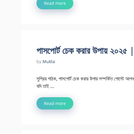
Read more
পাসপোর্ট চেক করার উপায় ২০
by
Mukta
সুপ্রিয় পাঠক, পাসপোর্ট চেক করার উপায় সম্পর্কিত পোস্টে 
যদি তাই …
Read more