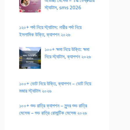
শুভেচ্ছা মেসেজ – 14 ফেব্রুয়ারি
স্ট্যাটাস, sms 2026
১২০+ পর্দা নিয়ে স্ট্যাটাস: নারীর পর্দা নিয়ে
ইসলামিক উক্তি, ক্যাপশন ২০২৬
১০০+ ক্ষমা নিয়ে উক্তি: ক্ষমা
নিয়ে স্ট্যাটাস, ক্যাপশন ২০২৬
১০০+ ভোট নিয়ে উক্তি, ক্যাপশন – ভোট নিয়ে
মজার স্ট্যাটাস ২০২৬
১০০+ শুভ রাত্রি ক্যাপশন – সুন্দর শুভ রাত্রি
মেসেজ – শুভ রাত্রি রোমান্টিক মেসেজ ২০২৬