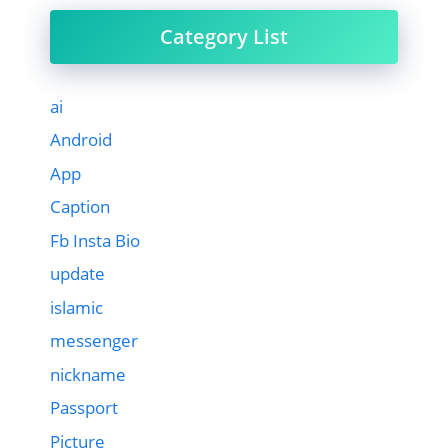
Category List
ai
Android
App
Caption
Fb Insta Bio
update
islamic
messenger
nickname
Passport
Picture