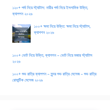
১২০+ পর্দা নিয়ে স্ট্যাটাস: নারীর পর্দা নিয়ে ইসলামিক উক্তি,
ক্যাপশন ২০২৬
১০০+ ক্ষমা নিয়ে উক্তি: ক্ষমা নিয়ে স্ট্যাটাস,
ক্যাপশন ২০২৬
১০০+ ভোট নিয়ে উক্তি, ক্যাপশন – ভোট নিয়ে মজার স্ট্যাটাস
২০২৬
১০০+ শুভ রাত্রি ক্যাপশন – সুন্দর শুভ রাত্রি মেসেজ – শুভ রাত্রি
রোমান্টিক মেসেজ ২০২৬