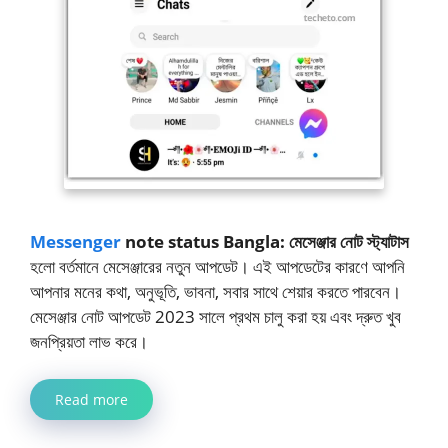
Messenger
note status Bangla: মেসেঞ্জার নোট স্ট্যাটাস
হলো বর্তমানে মেসেঞ্জারের নতুন আপডেট। এই আপডেটের কারণে আপনি
আপনার মনের কথা, অনুভূতি, ভাবনা, সবার সাথে শেয়ার করতে পারবেন।
মেসেঞ্জার নোট আপডেট 2023 সালে প্রথম চালু করা হয় এবং দ্রুত খুব
জনপ্রিয়তা লাভ করে।
Read more