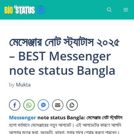
Skip
Me
to
content
মেসেঞ্জার নোট স্ট্যাটাস ২০২৫
– BEST Messenger
note status Bangla
by
Mukta
Messenger
note status Bangla: মেসেঞ্জার নোট স্ট্যাটাস
হলো বর্তমানে মেসেঞ্জারের নতুন আপডেট। এই আপডেটের কারণে আপনি
আপনার মনের কথা, অনুভূতি, ভাবনা, সবার সাথে শেয়ার করতে পারবেন।