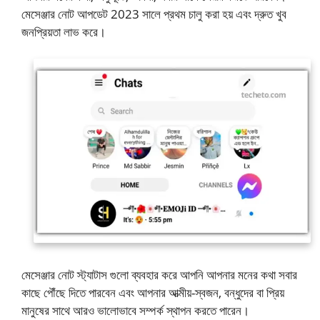
মেসেঞ্জার নোট আপডেট 2023 সালে প্রথম চালু করা হয় এবং দ্রুত খুব
জনপ্রিয়তা লাভ করে।
মেসেঞ্জার নোট স্ট্যাটাস গুলো ব্যবহার করে আপনি আপনার মনের কথা সবার
কাছে পৌঁছে দিতে পারবেন এবং আপনার আত্মীয়-স্বজন, বন্ধুদের বা প্রিয়
মানুষের সাথে আরও ভালোভাবে সম্পর্ক স্থাপন করতে পারেন।