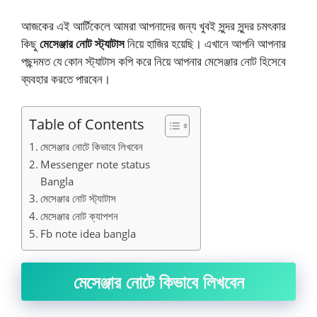
আজকের এই আর্টিকেলে আমরা আপনাদের জন্য খুবই সুন্দর সুন্দর চমৎকার
কিছু
মেসেঞ্জার নোট স্ট্যাটাস
নিয়ে হাজির হয়েছি। এখানে আপনি আপনার
পছন্দমত যে কোন স্ট্যাটাস কপি করে নিয়ে আপনার মেসেঞ্জার নোট হিসেবে
ব্যবহার করতে পারবেন।
Table of Contents
মেসেঞ্জার নোটে কিভাবে লিখবেন
Messenger note status
Bangla
মেসেঞ্জার নোট স্ট্যাটাস
মেসেঞ্জার নোট ক্যাপশন
Fb note idea bangla
মেসেঞ্জার নোটে কিভাবে লিখবেন