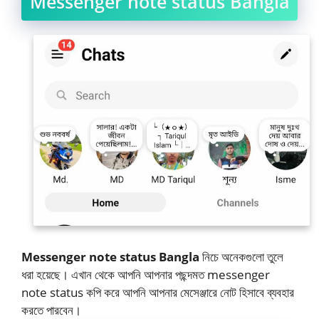
Messenger note status Bangla
Messenger note status Bangla
নিচে অনেকগুলো তুলে
ধরা হয়েছে। এখান থেকে আপনি আপনার পছন্দমত messenger
note status কপি করে আপনি আপনার মেসেঞ্জারে নোট হিসাবে ব্যবহার
করতে পারবেন।