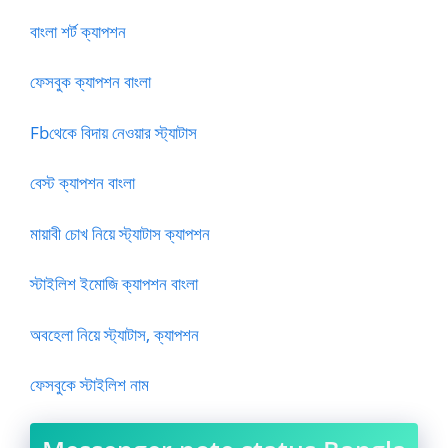
বাংলা শর্ট ক্যাপশন
ফেসবুক ক্যাপশন বাংলা
Fbথেকে বিদায় নেওয়ার স্ট্যাটাস
বেস্ট ক্যাপশন বাংলা
মায়াবী চোখ নিয়ে স্ট্যাটাস ক্যাপশন
স্টাইলিশ ইমোজি ক্যাপশন বাংলা
অবহেলা নিয়ে স্ট্যাটাস, ক্যাপশন
ফেসবুকে স্টাইলিশ নাম