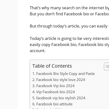
That’s why many search on the internet b
But you don’t find Facebook bio or Facebo
But through today’s article, you can easily
Today’s article is going to be very interest
easily copy Facebook bio, Facebook bio st
account.
Table of Contents
Facebook Bio Style Copy and Paste
Facebook bio style love 2024
Facebook Vip bio 2024
Vip Facebook bio-2024
facebook vip bio stylish 2024
Facebook bio attitude