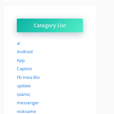
Category List
ai
Android
App
Caption
Fb Insta Bio
update
islamic
messenger
nickname