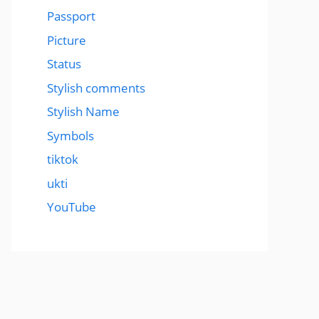
Passport
Picture
Status
Stylish comments
Stylish Name
Symbols
tiktok
ukti
YouTube