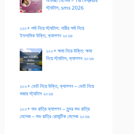
শুভেচ্ছা মেসেজ – 14 ফেব্রুয়ারি
স্ট্যাটাস, sms 2026
১২০+ পর্দা নিয়ে স্ট্যাটাস: নারীর পর্দা নিয়ে
ইসলামিক উক্তি, ক্যাপশন ২০২৬
১০০+ ক্ষমা নিয়ে উক্তি: ক্ষমা
নিয়ে স্ট্যাটাস, ক্যাপশন ২০২৬
১০০+ ভোট নিয়ে উক্তি, ক্যাপশন – ভোট নিয়ে
মজার স্ট্যাটাস ২০২৬
১০০+ শুভ রাত্রি ক্যাপশন – সুন্দর শুভ রাত্রি
মেসেজ – শুভ রাত্রি রোমান্টিক মেসেজ ২০২৬