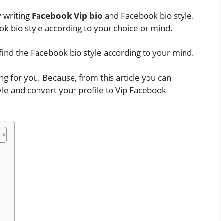
y writing
Facebook Vip bio
and Facebook bio style.
ok bio style according to your choice or mind.
 find the Facebook bio style according to your mind.
ing for you. Because, from this article you can
yle and convert your profile to Vip Facebook