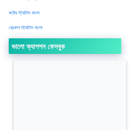
কষ্টের স্ট্যাটাস বাংলা
ব্রেকাপ স্ট্যাটাস বাংলা
ভালো ক্যাপশন ফেসবুক