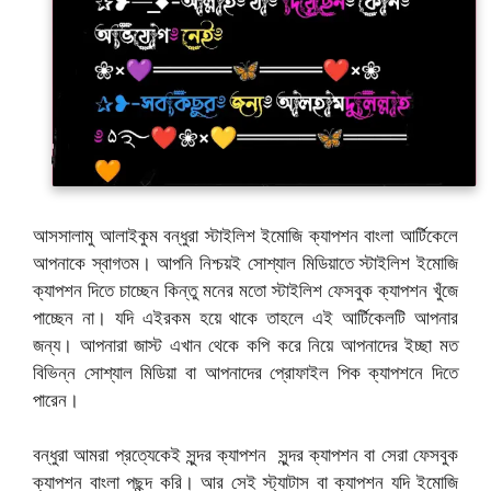
আসসালামু আলাইকুম বন্ধুরা স্টাইলিশ ইমোজি ক্যাপশন বাংলা আর্টিকেলে
আপনাকে স্বাগতম। আপনি নিশ্চয়ই সোশ্যাল মিডিয়াতে স্টাইলিশ ইমোজি
ক্যাপশন দিতে চাচ্ছেন কিন্তু মনের মতো স্টাইলিশ ফেসবুক ক্যাপশন খুঁজে
পাচ্ছেন না। যদি এইরকম হয়ে থাকে তাহলে এই আর্টিকেলটি আপনার
জন্য। আপনারা জাস্ট এখান থেকে কপি করে নিয়ে আপনাদের ইচ্ছা মত
বিভিন্ন সোশ্যাল মিডিয়া বা আপনাদের প্রোফাইল পিক ক্যাপশনে দিতে
পারেন।
বন্ধুরা আমরা প্রত্যেকেই সুন্দর ক্যাপশন সুন্দর ক্যাপশন বা সেরা ফেসবুক
ক্যাপশন বাংলা পছন্দ করি। আর সেই স্ট্যাটাস বা ক্যাপশন যদি ইমোজি