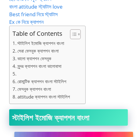
বাংলা attitude স্ট্যাটাস love
Best friend নিয়ে স্ট্যাটাস
Ex কে নিয়ে ক্যাপশন
Table of Contents
স্টাইলিশ ইমোজি ক্যাপশন বাংলা
সেরা ফেসবুক ক্যাপশন বাংলা
ভালো ক্যাপশন ফেসবুক
সুন্দর ক্যাপশন বাংলা ভালোবাসা
রোমান্টিক ক্যাপশন বাংলা স্টাইলিশ
ফেসবুক ক্যাপশন বাংলা
attitude ক্যাপশন বাংলা স্টাইলিশ
স্টাইলিশ ইমোজি ক্যাপশন বাংলা