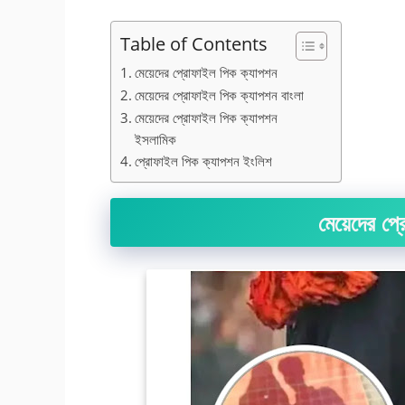
Table of Contents
মেয়েদের প্রোফাইল পিক ক্যাপশন
মেয়েদের প্রোফাইল পিক ক্যাপশন বাংলা
মেয়েদের প্রোফাইল পিক ক্যাপশন
ইসলামিক
প্রোফাইল পিক ক্যাপশন ইংলিশ
মেয়েদের প