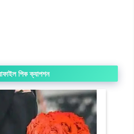
্রোফাইল পিক ক্যাপশন