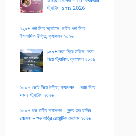
শুভেচ্ছা মেসেজ – 14 ফেব্রুয়ারি
স্ট্যাটাস, sms 2026
১২০+ পর্দা নিয়ে স্ট্যাটাস: নারীর পর্দা নিয়ে
ইসলামিক উক্তি, ক্যাপশন ২০২৬
১০০+ ক্ষমা নিয়ে উক্তি: ক্ষমা
নিয়ে স্ট্যাটাস, ক্যাপশন ২০২৬
১০০+ ভোট নিয়ে উক্তি, ক্যাপশন – ভোট নিয়ে
মজার স্ট্যাটাস ২০২৬
১০০+ শুভ রাত্রি ক্যাপশন – সুন্দর শুভ রাত্রি
মেসেজ – শুভ রাত্রি রোমান্টিক মেসেজ ২০২৬