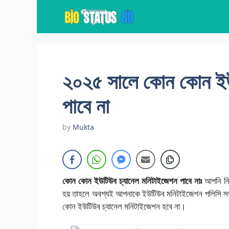
Skip
to
content
২০২৫ সালে কোন কোন ইউ
পাবে না
by
Mukta
কোন কোন ইউটিউব চ্যানেল মনিটাইজেশন পাবে নাঃ
আপনি নিশ
হয় তাহলে অবশ্যই আপনাকে ইউটিউব মনিটাইজেশন পলিসি সম
কোন ইউটিউব চ্যানেল মনিটাইজেশন হবে না।