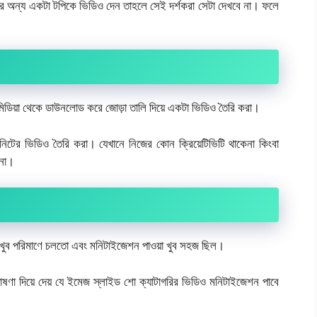
ে অন্য একটা টপিকে ভিডিও দেন তাহলে সেই দর্শকরা সেটা দেখবে না। ফলে
িডিয়া থেকে ডাউনলোড করে জোড়া তালি দিয়ে একটা ভিডিও তৈরি করা।
িনিটের ভিডিও তৈরি করা। যেখানে নিজের কোন ক্রিয়েটিভিটি থাকেনা কিংবা
 না।
ুব পরিমাণে চলতো এবং মনিটাইজেশন পাওয়া খুব সহজ ছিল।
োষণা দিয়ে দেয় যে ইমেজ স্লাইড শো ক্যাটাগরির ভিডিও মনিটাইজেশন পাবে