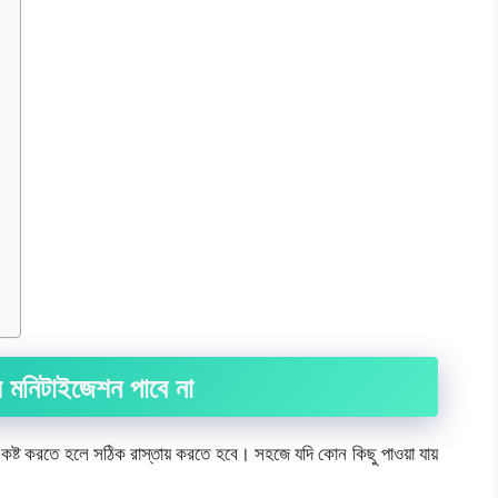
 মনিটাইজেশন পাবে না
্ট করতে হলে সঠিক রাস্তায় করতে হবে। সহজে যদি কোন কিছু পাওয়া যায়