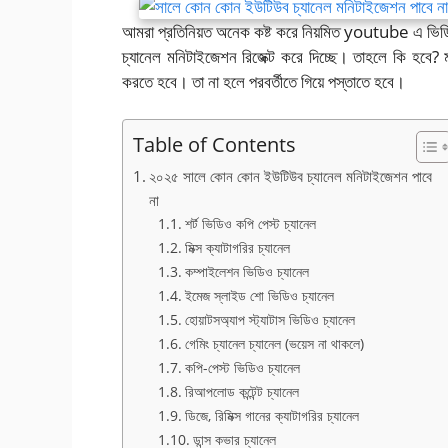
আমরা প্রতিনিয়ত অনেক কষ্ট করে নিয়মিত youtube এ ভ
চ্যানেল মনিটাইজেশন রিজেক্ট করে দিচ্ছে। তাহলে কি হবে?
করতে হবে। তা না হলে পরবর্তীতে গিয়ে পস্তাতে হবে।
Table of Contents
২০২৫ সালে কোন কোন ইউটিউব চ্যানেল মনিটাইজেশন পাবে
না
শর্ট ভিডিও কপি পেস্ট চ্যানেল
মিক্স ক্যাটাগরির চ্যানেল
কম্পাইলেশন ভিডিও চ্যানেল
ইমেজ স্লাইড শো ভিডিও চ্যানেল
হোয়াটসঅ্যাপ স্ট্যাটাস ভিডিও চ্যানেল
গেমিং চ্যানেল চ্যানেল (ভয়েস না থাকলে)
কপি-পেস্ট ভিডিও চ্যানেল
রিআপলোড কন্টেন্ট চ্যানেল
ডিজে, রিমিক্স গানের ক্যাটাগরির চ্যানেল
ডান্স কভার চ্যানেল