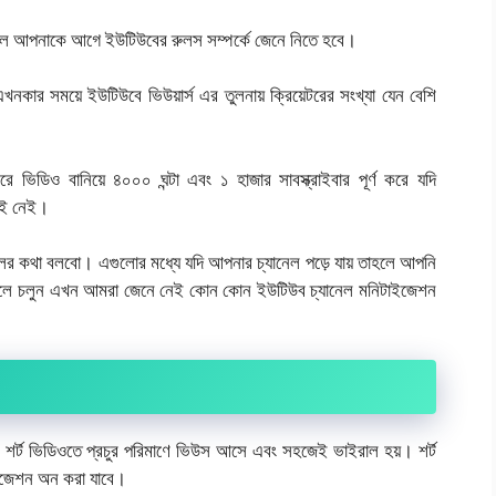
েলে আপনাকে আগে ইউটিউবের রুলস সম্পর্কে জেনে নিতে হবে।
 সময়ে ইউটিউবে ভিউয়ার্স এর তুলনায় ক্রিয়েটরের সংখ্যা যেন বেশি
ভিডিও বানিয়ে ৪০০০ ঘন্টা এবং ১ হাজার সাবস্ক্রাইবার পূর্ণ করে যদি
ুই নেই।
র কথা বলবো। এগুলোর মধ্যে যদি আপনার চ্যানেল পড়ে যায় তাহলে আপনি
তাহলে চলুন এখন আমরা জেনে নেই কোন কোন ইউটিউব চ্যানেল মনিটাইজেশন
স। শর্ট ভিডিওতে প্রচুর পরিমাণে ভিউস আসে এবং সহজেই ভাইরাল হয়। শর্ট
ইজেশন অন করা যাবে।