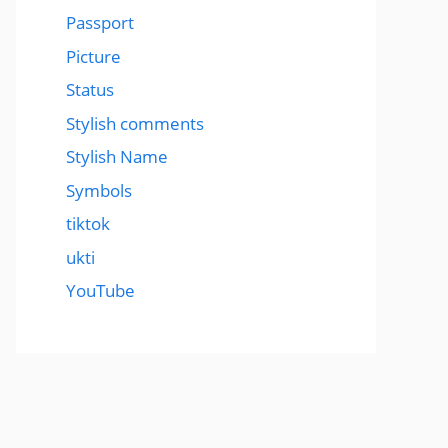
Passport
Picture
Status
Stylish comments
Stylish Name
Symbols
tiktok
ukti
YouTube