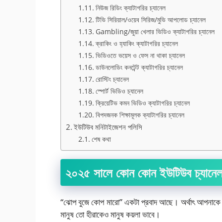
নিউজ রিডিং ক্যাটাগরির চ্যানেল
টিভি সিরিয়াল/ওয়েব সিরিজ/মুভি আপলোড চ্যানেল
Gambling/জুয়া খেলার ভিডিও ক্যাটাগরির চ্যানেল
ক্রাকিং ও হ্যাকিং ক্যাটাগরির চ্যানেল
ভিডিওতে ভয়েস ও ফেস না থাকা চ্যানেল
ডাউনলোডিং কনটেন্ট ক্যাটাগরির চ্যানেল
রোস্টিং চ্যানেল
স্পোর্ট ভিডিও চ্যানেল
ক্রিয়েটিভ কমন ভিডিও ক্যাটাগরির চ্যানেল
বিপদজনক শিক্ষামূলক ক্যাটাগরির চ্যানেল
ইউটিউব মনিটাইজেশন পলিসি
শেষ কথা
২০২৫ সালে কোন কোন ইউটিউব চ্যানেল
“ঝোপ বুজে কোপ মারো” একটা প্রবাদ আছে। অর্থাৎ আপনাকে কষ
মানুষ তো হীরাকেও মানুষ কয়লা ভাবে।