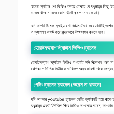
ইমেজ স্লাইড শো ভিডিও বলতে বোঝায় যে শুধুমাত্র কিছু ইম
ভয়েস থাকে না এবং কোন টেক্সট ক্যাপশন থাকে না।
যদি আপনি ইমেজ স্লাইড শো ভিডিও তৈরি করে মনিটাইজেশন প
ও ক্যাপশন অ্যাট করে সুন্দরভাবে উপস্থাপন করতে হবে।
হোয়াটসঅ্যাপ স্ট্যাটাস ভিডিও চ্যানেল
হোয়াটসঅ্যাপ স্ট্যাটাস ভিডিও কখনোই মনি রিলেশন পাবে ন
বেশিরভাগ ভিডিও মিউজিক বা ক্লিপ অন্য জায়গা থেকে সংগ্র
গেমিং চ্যানেল চ্যানেল (ভয়েস না থাকলে)
যদি আপনার youtube চ্যানেল গেমিং ক্যাটাগরি হয়ে থাক
শুধুমাত্র একটা মিউজিক দিয়ে ভিডিও আপলোড করেন, আপনার