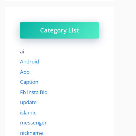
Category List
ai
Android
App
Caption
Fb Insta Bio
update
islamic
messenger
nickname