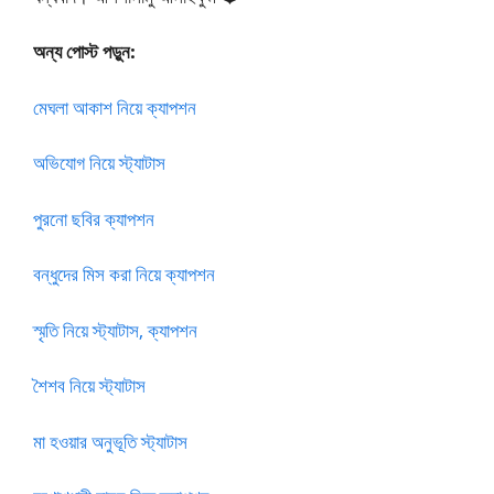
অন্য পোস্ট পড়ুন:
মেঘলা আকাশ নিয়ে ক্যাপশন
অভিযোগ নিয়ে স্ট্যাটাস
পুরনো ছবির ক্যাপশন
বন্ধুদের মিস করা নিয়ে ক্যাপশন
স্মৃতি নিয়ে স্ট্যাটাস, ক্যাপশন
শৈশব নিয়ে স্ট্যাটাস
মা হওয়ার অনুভূতি স্ট্যাটাস