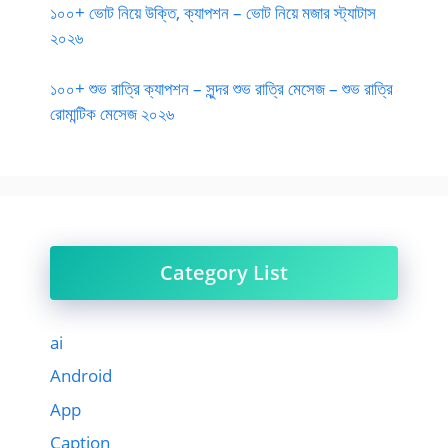
১০০+ ভোট নিয়ে উক্তি, ক্যাপশন – ভোট নিয়ে মজার স্ট্যাটাস
২০২৬
১০০+ শুভ রাত্রি ক্যাপশন – সুন্দর শুভ রাত্রি মেসেজ – শুভ রাত্রি
রোমান্টিক মেসেজ ২০২৬
Category List
ai
Android
App
Caption