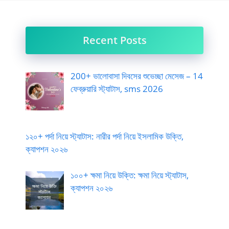
Recent Posts
200+ ভালোবাসা দিবসের শুভেচ্ছা মেসেজ – 14
ফেব্রুয়ারি স্ট্যাটাস, sms 2026
১২০+ পর্দা নিয়ে স্ট্যাটাস: নারীর পর্দা নিয়ে ইসলামিক উক্তি,
ক্যাপশন ২০২৬
১০০+ ক্ষমা নিয়ে উক্তি: ক্ষমা নিয়ে স্ট্যাটাস,
ক্যাপশন ২০২৬