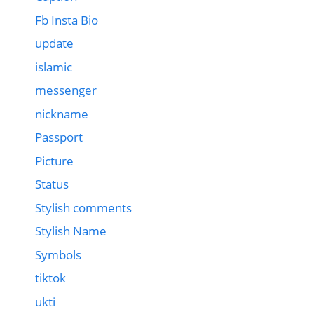
Fb Insta Bio
update
islamic
messenger
nickname
Passport
Picture
Status
Stylish comments
Stylish Name
Symbols
tiktok
ukti