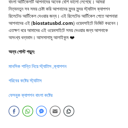
বাংলা আর্টিকেলটি আপনাদের অনেক বেশি ভালো লেগেছে। আমরা
নিত্যনতুন সব সময় চেষ্টা করি আপনাদের সুন্দর সুন্দর স্ট্যাটাস ক্যাপশন
রিলেটেড আর্টিকেল দেওয়ার জন্য। এই রিলেটেড আর্টিকেল পেতে আপনারা
আপনাদের এই (
biostatusbd.com
) ওয়েবসাইটে ভিজিট করবেন।
এতক্ষণ ধরে আমাদের এই ওয়েবসাইটে সময় দেওয়ার জন্য আপনাকে
অসংখ্য ধন্যবাদ। আসসালামু আলাইকুম ❤️
অন্য পোস্ট পড়ুন:
মানসিক শান্তি নিয়ে স্ট্যাটাস ,ক্যাপশন
গরিবের কষ্টের স্ট্যাটাস
ফেসবুক ক্যাপশন বাংলা কষ্টের