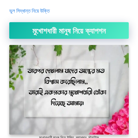
ভুল সিদ্ধান্ত নিয়ে উক্তি
মুখোশধারী মানুষ নিয়ে ক্যাপশন
মুখোশধারী মানুষ নিয়ে উক্তি, ক্যাপশন, স্ট্যাটাস