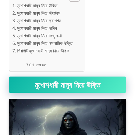
মুখোশধারী মানুষ নিয়ে উক্তি
মুখোশধারী মানুষ নিয়ে স্ট্যাটাস
মুখোশধারী মানুষ নিয়ে ক্যাপশন
মুখোশধারী মানুষ নিয়ে হাদিস
মুখোশধারী মানুষ নিয়ে কিছু কথা
মুখোশধারী মানুষ নিয়ে ইসলামিক উক্তি
গিরগিটি মুখোশধারী মানুষ নিয়ে উক্তি
শেষ কথা
মুখোশধারী মানুষ নিয়ে উক্তি