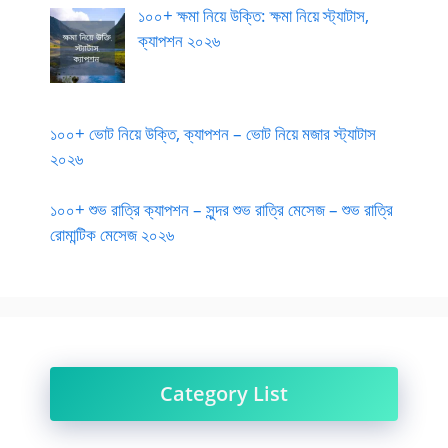
১০০+ ক্ষমা নিয়ে উক্তি: ক্ষমা নিয়ে স্ট্যাটাস,
ক্যাপশন ২০২৬
১০০+ ভোট নিয়ে উক্তি, ক্যাপশন – ভোট নিয়ে মজার স্ট্যাটাস
২০২৬
১০০+ শুভ রাত্রি ক্যাপশন – সুন্দর শুভ রাত্রি মেসেজ – শুভ রাত্রি
রোমান্টিক মেসেজ ২০২৬
Category List