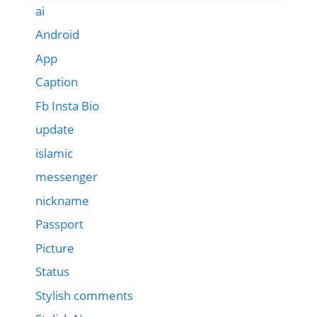
ai
Android
App
Caption
Fb Insta Bio
update
islamic
messenger
nickname
Passport
Picture
Status
Stylish comments