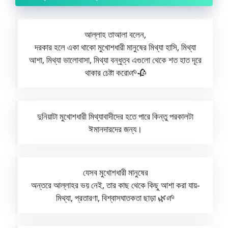
আল্লাহ তাআলা বলেন,
দরকার হলে একা থাকো মুখোশধারী মানুষের মিথ্যা হাসি, মিথ্যা
আশা, মিথ্যা ভালোবাসা, মিথ্যা বন্ধুত্ব এগুলো থেকে শত হাত দূরে
থাকার চেষ্টা করো🌱🥀
দুনিয়াটা মুখোশধারী মিথ্যাবাদীদের হতে পারে কিন্তু পরকালটা
ঈমানদারদের জন্য।
যেসব মুখোশধারী মানুষের
অন্তরে আল্লাহর ভয় নেই, তার কাছ থেকে কিছু আশা করা যায়-
মিথ্যা, প্রতারণা, বিশ্বাসঘাতকতা ছাড়া 🌿🌱