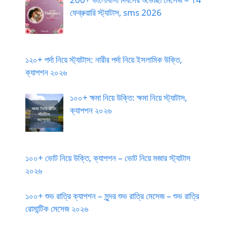
ফেব্রুয়ারি স্ট্যাটাস, sms 2026
১২০+ পর্দা নিয়ে স্ট্যাটাস: নারীর পর্দা নিয়ে ইসলামিক উক্তি,
ক্যাপশন ২০২৬
১০০+ ক্ষমা নিয়ে উক্তি: ক্ষমা নিয়ে স্ট্যাটাস,
ক্যাপশন ২০২৬
১০০+ ভোট নিয়ে উক্তি, ক্যাপশন – ভোট নিয়ে মজার স্ট্যাটাস
২০২৬
১০০+ শুভ রাত্রি ক্যাপশন – সুন্দর শুভ রাত্রি মেসেজ – শুভ রাত্রি
রোমান্টিক মেসেজ ২০২৬