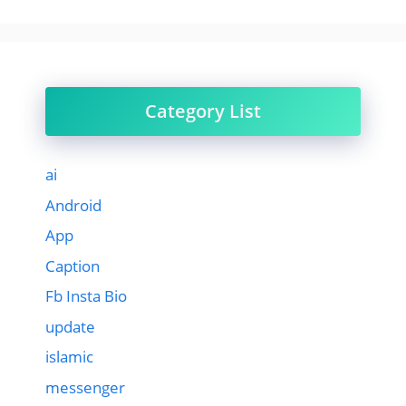
Category List
ai
Android
App
Caption
Fb Insta Bio
update
islamic
messenger