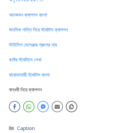
আনকমন ক্যাপশন বাংলা
মানসিক শান্তি নিয়ে স্ট্যাটাস ক্যাপশন
স্টাইলিশ মেসেঞ্জার গ্রুপের নাম
কষ্টের স্ট্যাটাসে লেখা
বারোভাতারী স্ট্যাটাস বাংলা
বান্ধবী নিয়ে ক্যাপশন
Categories
Caption