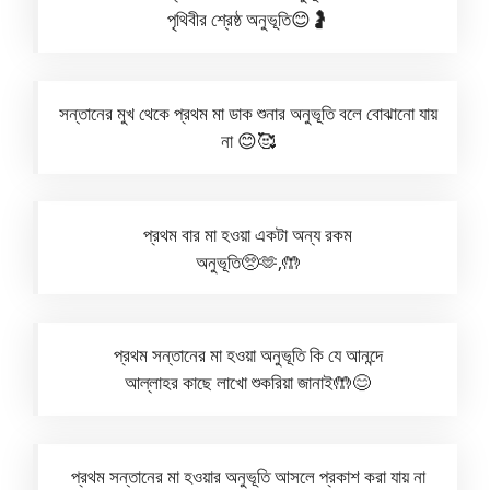
পৃথিবীর শ্রেষ্ঠ অনুভূতি😊🤰
সন্তানের মুখ থেকে প্রথম মা ডাক শুনার অনুভূতি বলে বোঝানো যায়
না 😊🥰
প্রথম বার মা হওয়া একটা অন্য রকম
অনুভূতি🥺🫶,🤲
প্রথম সন্তানের মা হওয়া অনুভূতি কি যে আনন্দে
আল্লাহর কাছে লাখো শুকরিয়া জানাই🤲😊
প্রথম সন্তানের মা হওয়ার অনুভূতি আসলে প্রকাশ করা যায় না