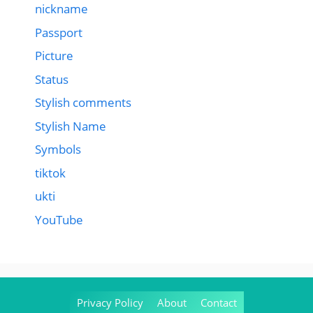
nickname
Passport
Picture
Status
Stylish comments
Stylish Name
Symbols
tiktok
ukti
YouTube
Privacy Policy
About
Contact