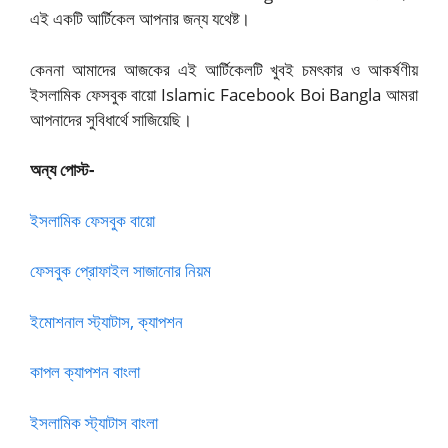
এই একটি আর্টিকেল আপনার জন্য যথেষ্ট।
কেননা আমাদের আজকের এই আর্টিকেলটি খুবই চমৎকার ও আকর্ষণীয়
ইসলামিক ফেসবুক বায়ো Islamic Facebook Boi Bangla আমরা
আপনাদের সুবিধার্থে সাজিয়েছি।
অন্য পোস্ট-
ইসলামিক ফেসবুক বায়ো
ফেসবুক প্রোফাইল সাজানোর নিয়ম
ইমোশনাল স্ট্যাটাস, ক্যাপশন
কাপল ক্যাপশন বাংলা
ইসলামিক স্ট্যাটাস বাংলা