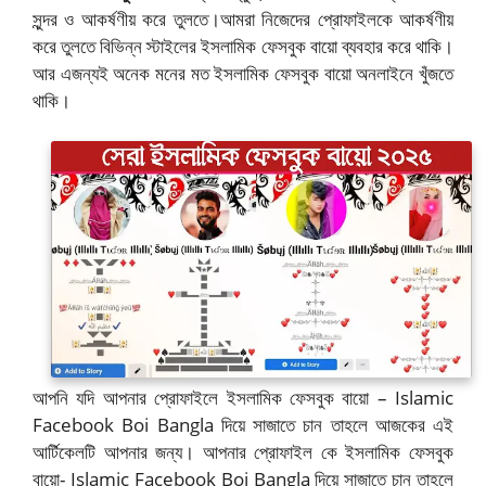
সুন্দর ও আকর্ষণীয় করে তুলতে।আমরা নিজেদের প্রোফাইলকে আকর্ষণীয়
করে তুলতে বিভিন্ন স্টাইলের ইসলামিক ফেসবুক বায়ো ব্যবহার করে থাকি।
আর এজন্যই অনেক মনের মত ইসলামিক ফেসবুক বায়ো অনলাইনে খুঁজতে
থাকি।
আপনি যদি আপনার প্রোফাইলে ইসলামিক ফেসবুক বায়ো – Islamic
Facebook Boi Bangla দিয়ে সাজাতে চান তাহলে আজকের এই
আর্টিকেলটি আপনার জন্য। আপনার প্রোফাইল কে ইসলামিক ফেসবুক
বায়ো- Islamic Facebook Boi Bangla দিয়ে সাজাতে চান তাহলে