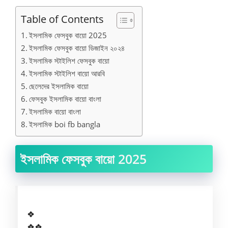
Table of Contents
ইসলামিক ফেসবুক বায়ো 2025
ইসলামিক ফেসবুক বায়ো ডিজাইন ২০২৪
ইসলামিক স্টাইলিশ ফেসবুক বায়ো
ইসলামিক স্টাইলিশ বায়ো আরবি
ছেলেদের ইসলামিক বায়ো
ফেসবুক ইসলামিক বায়ো বাংলা
ইসলামিক বায়ো বাংলা
ইসলামিক boi fb bangla
ইসলামিক ফেসবুক বায়ো 2025
❖
❖❖