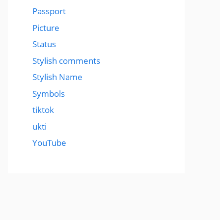
Passport
Picture
Status
Stylish comments
Stylish Name
Symbols
tiktok
ukti
YouTube