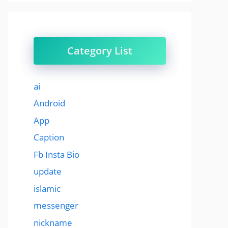
Category List
ai
Android
App
Caption
Fb Insta Bio
update
islamic
messenger
nickname