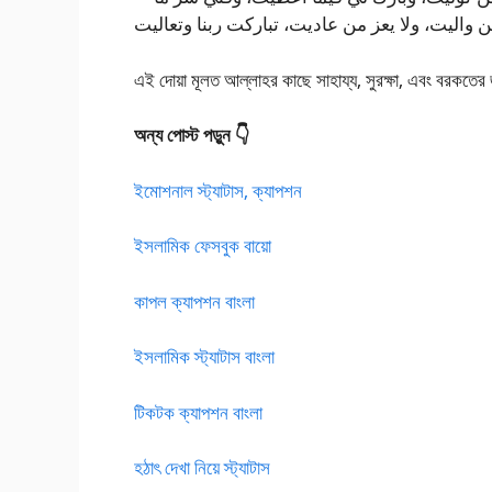
এই দোয়া মূলত আল্লাহর কাছে সাহায্য, সুরক্ষা, এবং বরকতের জ
অন্য পোস্ট পড়ুন 👇
ইমোশনাল স্ট্যাটাস, ক্যাপশন
ইসলামিক ফেসবুক বায়ো
কাপল ক্যাপশন বাংলা
ইসলামিক স্ট্যাটাস বাংলা
টিকটক ক্যাপশন বাংলা
হঠাৎ দেখা নিয়ে স্ট্যাটাস