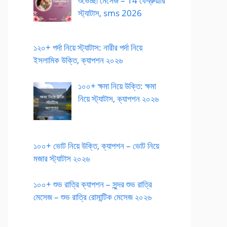
শুভেচ্ছা মেসেজ – 14 ফেব্রুয়ারি
স্ট্যাটাস, sms 2026
১২০+ পর্দা নিয়ে স্ট্যাটাস: নারীর পর্দা নিয়ে
ইসলামিক উক্তি, ক্যাপশন ২০২৬
১০০+ ক্ষমা নিয়ে উক্তি: ক্ষমা
নিয়ে স্ট্যাটাস, ক্যাপশন ২০২৬
১০০+ ভোট নিয়ে উক্তি, ক্যাপশন – ভোট নিয়ে
মজার স্ট্যাটাস ২০২৬
১০০+ শুভ রাত্রি ক্যাপশন – সুন্দর শুভ রাত্রি
মেসেজ – শুভ রাত্রি রোমান্টিক মেসেজ ২০২৬