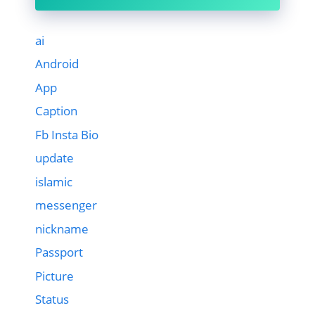
ai
Android
App
Caption
Fb Insta Bio
update
islamic
messenger
nickname
Passport
Picture
Status