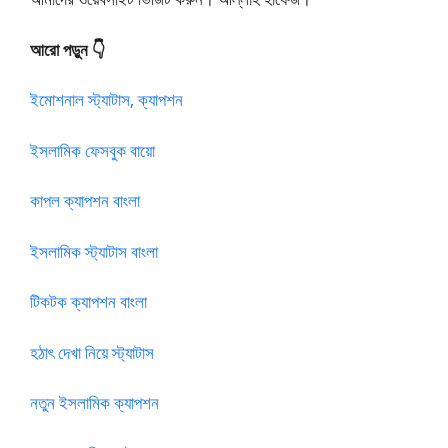
আরো পড়ুন 👇
ইমোশনাল স্ট্যাটাস, ক্যাপশন
ইসলামিক ফেসবুক বায়ো
কাপল ক্যাপশন বাংলা
ইসলামিক স্ট্যাটাস বাংলা
টিকটক ক্যাপশন বাংলা
হঠাৎ দেখা নিয়ে স্ট্যাটাস
নতুন ইসলামিক ক্যাপশন