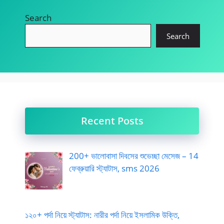
Search
Search
Recent Posts
200+ ভালোবাসা দিবসের শুভেচ্ছা মেসেজ – 14
ফেব্রুয়ারি স্ট্যাটাস, sms 2026
১২০+ পর্দা নিয়ে স্ট্যাটাস: নারীর পর্দা নিয়ে ইসলামিক উক্তি,