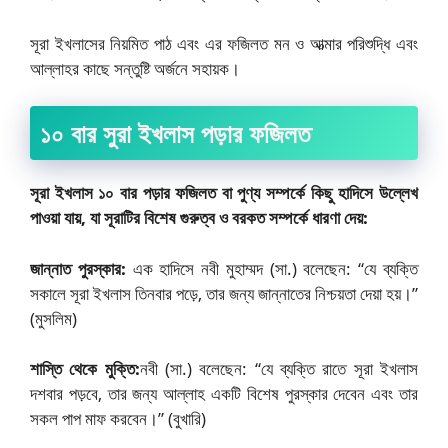
সূরা ইখলাসের নিয়মিত পাঠ এবং এর ফজিলত মন ও আত্মার পরিশুদ্ধি এবং
আল্লাহর কাছে সন্তুষ্টি অর্জনে সহায়ক।
১০ বার সুরা ইখলাস পড়ার ফজিলত
সূরা ইখলাস ১০ বার পড়ার ফজিলত বা পুণ্য সম্পর্কে কিছু হাদিসে উল্লেখ
পাওয়া যায়, যা সূরাটির বিশেষ গুরুত্ব ও বরকত সম্পর্কে ধারণা দেয়:
জান্নাত পুরস্কার:
এক হাদিসে নবী মুহাম্মদ (সা.) বলেছেন: “যে ব্যক্তি
সকালে সূরা ইখলাস তিনবার পড়ে, তার জন্য জান্নাতের নিশ্চয়তা দেয়া হয়।”
(মুসলিম)
শাস্তি থেকে মুক্তি:
নবী (সা.) বলেছেন: “যে ব্যক্তি রাতে সূরা ইখলাস
দশবার পড়বে, তার জন্য আল্লাহ একটি বিশেষ পুরস্কার দেবেন এবং তার
সকল পাপ মাফ করবেন।” (বুখারি)