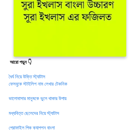
আরো পড়ুন 👇
ধৈর্য নিয়ে উক্তি স্ট্যাটাস
ফেসবুকে স্টাইলিশ নাম লেখার টেকনিক
ভালোবাসার মানুষকে ভুলে থাকার উপায়
মধ্যবিত্ত ছেলেদের নিয়ে স্ট্যাটাস
প্রোফাইল পিক ক্যাপশন বাংলা