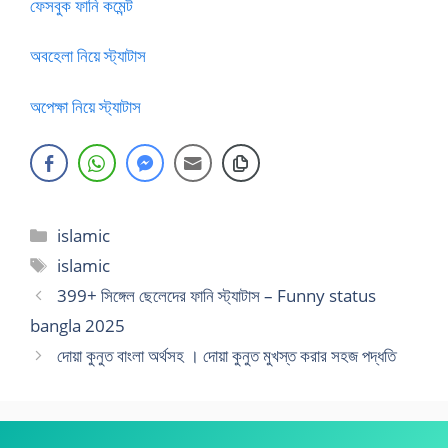
ফেসবুক ফানি কমেন্ট
অবহেলা নিয়ে স্ট্যাটাস
অপেক্ষা নিয়ে স্ট্যাটাস
Categories
islamic
Tags
islamic
399+ সিঙ্গেল ছেলেদের ফানি স্ট্যাটাস – Funny status
bangla 2025
দোয়া কুনুত বাংলা অর্থসহ । দোয়া কুনুত মুখস্ত করার সহজ পদ্ধতি