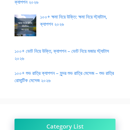
ক্যাপশন ২০২৬
১০০+ ক্ষমা নিয়ে উক্তি: ক্ষমা নিয়ে স্ট্যাটাস,
ক্যাপশন ২০২৬
১০০+ ভোট নিয়ে উক্তি, ক্যাপশন – ভোট নিয়ে মজার স্ট্যাটাস
২০২৬
১০০+ শুভ রাত্রি ক্যাপশন – সুন্দর শুভ রাত্রি মেসেজ – শুভ রাত্রি
রোমান্টিক মেসেজ ২০২৬
Category List