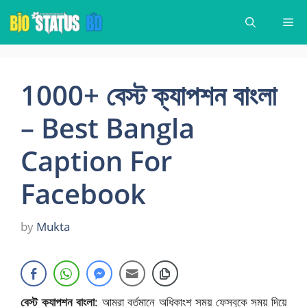
Skip
Me
to
content
1000+ বেস্ট ক্যাপশন বাংলা
– Best Bangla
Caption For
Facebook
by
Mukta
বেস্ট ক্যাপশন বাংলা
: আমরা বর্তমানে অধিকাংশ সময় ফেসবুকে সময় দিয়ে