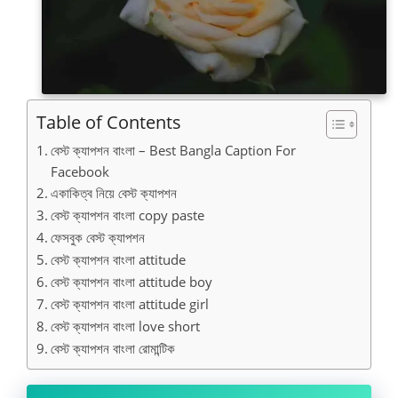
Table of Contents
বেস্ট ক্যাপশন বাংলা – Best Bangla Caption For
Facebook
একাকিত্ব নিয়ে বেস্ট ক্যাপশন
বেস্ট ক্যাপশন বাংলা copy paste
ফেসবুক বেস্ট ক্যাপশন
বেস্ট ক্যাপশন বাংলা attitude
বেস্ট ক্যাপশন বাংলা attitude boy
বেস্ট ক্যাপশন বাংলা attitude girl
বেস্ট ক্যাপশন বাংলা love short
বেস্ট ক্যাপশন বাংলা রোমান্টিক