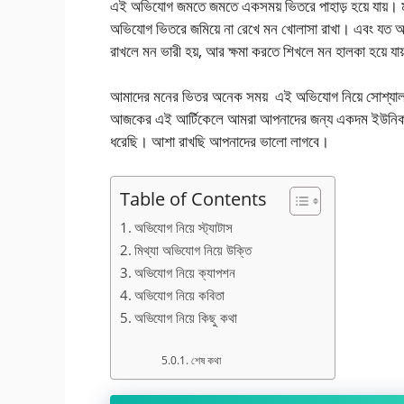
এই অভিযোগ জমতে জমতে একসময় ভিতরে পাহাড় হয়ে যায়। মা
অভিযোগ ভিতরে জমিয়ে না রেখে মন খোলাসা রাখা। এবং যত অভ
রাখলে মন ভারী হয়, আর ক্ষমা করতে শিখলে মন হালকা হয়ে যা
আমাদের মনের ভিতর অনেক সময় ‌ এই অভিযোগ নিয়ে সোশ্যাল ম
আজকের এই আর্টিকেলে আমরা আপনাদের জন্য একদম ইউনিক এবং খ
ধরেছি। আশা রাখছি আপনাদের ভালো লাগবে।
Table of Contents
অভিযোগ নিয়ে স্ট্যাটাস
মিথ্যা অভিযোগ নিয়ে উক্তি
অভিযোগ নিয়ে ক্যাপশন
অভিযোগ নিয়ে কবিতা
অভিযোগ নিয়ে কিছু কথা
শেষ কথা