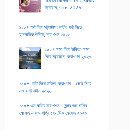
শুভেচ্ছা মেসেজ – 14 ফেব্রুয়ারি
স্ট্যাটাস, sms 2026
১২০+ পর্দা নিয়ে স্ট্যাটাস: নারীর পর্দা নিয়ে
ইসলামিক উক্তি, ক্যাপশন ২০২৬
১০০+ ক্ষমা নিয়ে উক্তি: ক্ষমা
নিয়ে স্ট্যাটাস, ক্যাপশন ২০২৬
১০০+ ভোট নিয়ে উক্তি, ক্যাপশন – ভোট নিয়ে
মজার স্ট্যাটাস ২০২৬
১০০+ শুভ রাত্রি ক্যাপশন – সুন্দর শুভ রাত্রি
মেসেজ – শুভ রাত্রি রোমান্টিক মেসেজ ২০২৬