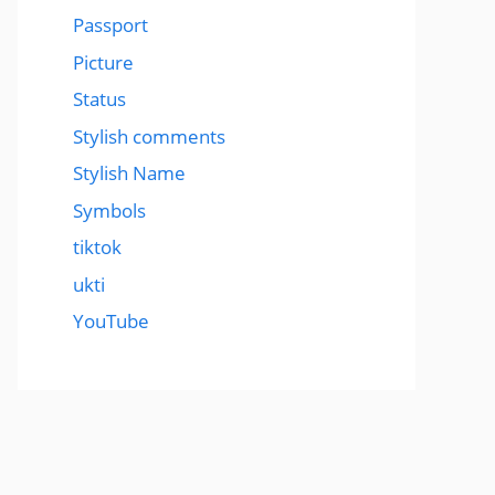
Passport
Picture
Status
Stylish comments
Stylish Name
Symbols
tiktok
ukti
YouTube