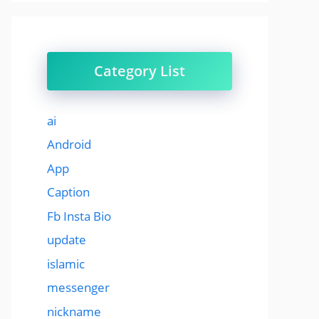
Category List
ai
Android
App
Caption
Fb Insta Bio
update
islamic
messenger
nickname