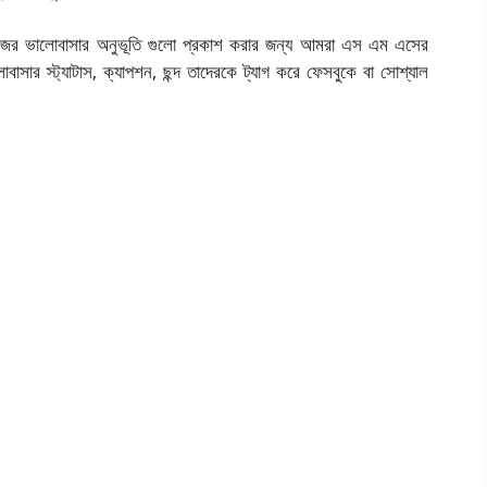
ে নিজের ভালোবাসার অনুভূতি গুলো প্রকাশ করার জন্য আমরা এস এম এসের
বাসার স্ট্যাটাস, ক্যাপশন, ছন্দ তাদেরকে ট্যাগ করে ফেসবুকে বা সোশ্যাল