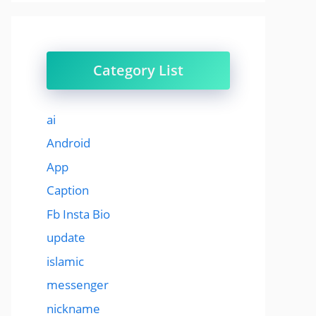
Category List
ai
Android
App
Caption
Fb Insta Bio
update
islamic
messenger
nickname