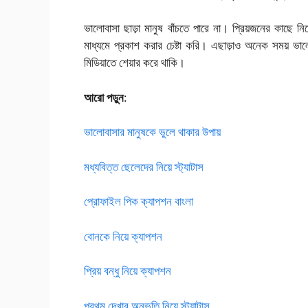
ভালোবাসা ছাড়া মানুষ বাঁচতে পারে না। প্রিয়জনের কাছ
মাধ্যমে প্রকাশ করার চেষ্টা করি। এছাড়াও অনেক সময় ভালো
মিডিয়াতে শেয়ার করে থাকি।
আরো পড়ুন
:
ভালোবাসার মানুষকে ভুলে থাকার উপায়
মধ্যবিত্ত ছেলেদের নিয়ে স্ট্যাটাস
প্রোফাইল পিক ক্যাপশন বাংলা
বোনকে নিয়ে ক্যাপশন
প্রিয় বন্ধু নিয়ে ক্যাপশন
প্রথম দেখার অনুভূতি নিয়ে স্ট্যাটাস