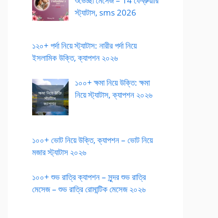
শুভেচ্ছা মেসেজ – 14 ফেব্রুয়ারি
স্ট্যাটাস, sms 2026
১২০+ পর্দা নিয়ে স্ট্যাটাস: নারীর পর্দা নিয়ে
ইসলামিক উক্তি, ক্যাপশন ২০২৬
১০০+ ক্ষমা নিয়ে উক্তি: ক্ষমা
নিয়ে স্ট্যাটাস, ক্যাপশন ২০২৬
১০০+ ভোট নিয়ে উক্তি, ক্যাপশন – ভোট নিয়ে
মজার স্ট্যাটাস ২০২৬
১০০+ শুভ রাত্রি ক্যাপশন – সুন্দর শুভ রাত্রি
মেসেজ – শুভ রাত্রি রোমান্টিক মেসেজ ২০২৬