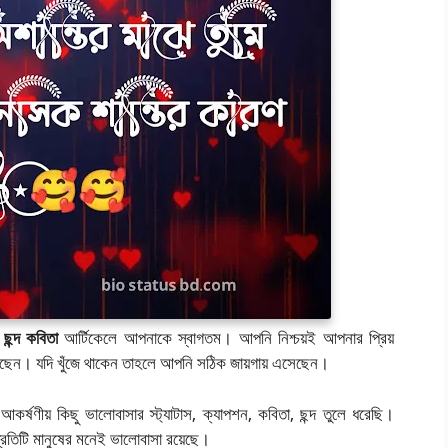
 ছন্দ কবিতা
আর্টিকেলে আপনাকে স্বাগতম। আপনি নিশ্চয়ই আপনার প্রিয়
ঁজতেছেন। যদি খুঁজে থাকেন তাহলে আপনি সঠিক জায়গায় এসেছেন।
ণীয় কিছু ভালোবাসার স্ট্যাটাস, ক্যাপশন, কবিতা, ছন্দ তুলে ধরেছি।
প্রতিটি মানুষের মনেই ভালোবাসা রয়েছে।