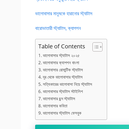
ভালোবাসার মানুষকে হারানোর স্ট্যাটাস
বারোভাতারী স্ট্যাটাস, ক্যাপশন
Table of Contents
ভালোবাসার স্ট্যাটাস ২০২৫
ভালোবাসার ক্যাপশন বাংলা
ভালোবাসার রোমান্টিক স্ট্যাটাস
দূর থেকে ভালোবাসার স্ট্যাটাস
সত্যিকারের ভালোবাসা নিয়ে স্ট্যাটাস
ভালোবাসার স্ট্যাটাস স্টাইলিশ
ভালোবাসার ছন্দ স্ট্যাটাস
ভালোবাসার কবিতা
ভালোবাসার স্ট্যাটাস ফেসবুক