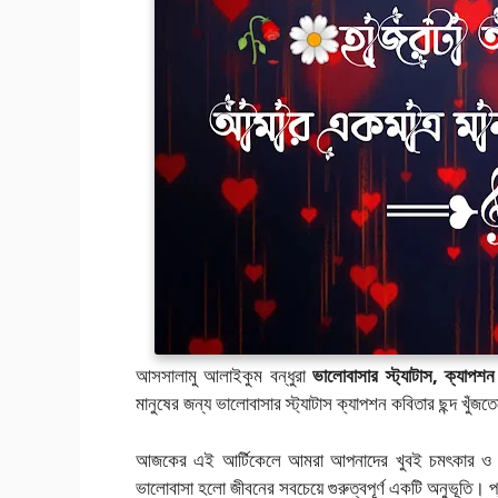
আসসালামু আলাইকুম বন্ধুরা
ভালোবাসার স্ট্যাটাস, ক্যাপশন
মানুষের জন্য ভালোবাসার স্ট্যাটাস ক্যাপশন কবিতার ছন্দ খু
আজকের এই আর্টিকেলে আমরা আপনাদের খুবই চমৎকার ও আকর্ষ
ভালোবাসা হলো জীবনের সবচেয়ে গুরুত্বপূর্ণ একটি অনুভূতি। 