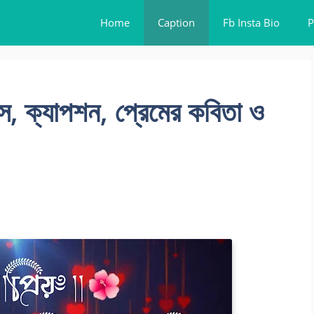
Home
Caption
Fb Insta Bio
P
স, ক্যাপশন, প্রেমের কবিতা ও