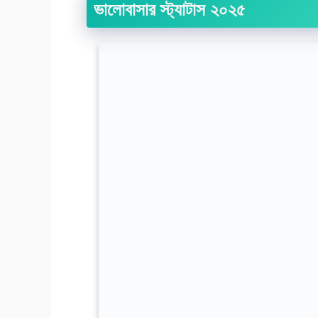
ভালোবাসার স্ট্যাটাস ২০২৫