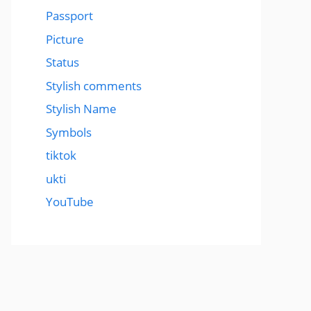
Passport
Picture
Status
Stylish comments
Stylish Name
Symbols
tiktok
ukti
YouTube