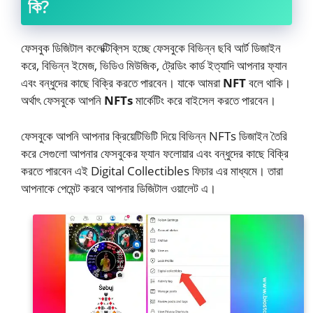
কি?
ফেসবুক ডিজিটাল কলেক্টিব্লিস হচ্ছে ফেসবুকে বিভিন্ন ছবি আর্ট ডিজাইন
করে, বিভিন্ন ইমেজ, ভিডিও মিউজিক, ট্রেডিং কার্ড ইত্যাদি আপনার ফ্যান
এবং বন্ধুদের কাছে বিক্রি করতে পারবেন। যাকে আমরা
NFT
বলে থাকি।
অর্থাৎ ফেসবুকে আপনি
NFTs
মার্কেটিং করে বাইসেল করতে পারবেন।
ফেসবুকে আপনি আপনার ক্রিয়েটিভিটি দিয়ে বিভিন্ন NFTs ডিজাইন তৈরি
করে সেগুলো আপনার ফেসবুকের ফ্যান ফলোয়ার এবং বন্ধুদের কাছে বিক্রি
করতে পারবেন এই Digital Collectibles ফিচার এর মাধ্যমে। তারা
আপনাকে পেমেন্ট করবে আপনার ডিজিটাল ওয়ালেট এ।