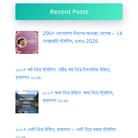
Recent Posts
200+ ভালোবাসা দিবসের শুভেচ্ছা মেসেজ – 14
ফেব্রুয়ারি স্ট্যাটাস, sms 2026
১২০+ পর্দা নিয়ে স্ট্যাটাস: নারীর পর্দা নিয়ে ইসলামিক উক্তি,
ক্যাপশন ২০২৬
১০০+ ক্ষমা নিয়ে উক্তি: ক্ষমা নিয়ে স্ট্যাটাস,
ক্যাপশন ২০২৬
১০০+ ভোট নিয়ে উক্তি, ক্যাপশন – ভোট নিয়ে মজার স্ট্যাটাস
২০২৬