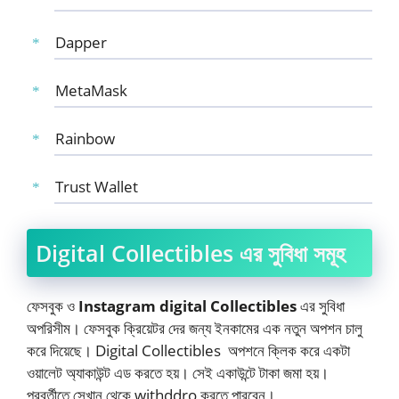
Dapper
MetaMask
Rainbow
Trust Wallet
Digital Collectibles এর সুবিধা সমূহ
ফেসবুক ও
Instagram digital Collectibles
এর সুবিধা
অপরিসীম। ফেসবুক ক্রিয়েটর দের জন্য ইনকামের এক নতুন অপশন চালু
করে দিয়েছে। Digital Collectibles অপশনে ক্লিক করে একটা
ওয়ালেট অ্যাকাউন্ট এড করতে হয়। সেই একাউন্টে টাকা জমা হয়।
পরবর্তীতে সেখান থেকে withddro করতে পারবেন।