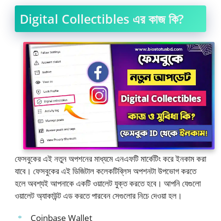
Digital Collectibles এর কাজ কি?
ফেসবুকের এই নতুন অপশনের মাধ্যমে এনএফটি মার্কেটিং করে ইনকাম করা
যাবে। ফেসবুকের এই ডিজিটাল কলেকটিব্লিস অপশনটা উপভোগ করতে
হলে অবশ্যই আপনাকে একটি ওয়ালেট যুক্ত করতে হবে। আপনি যেগুলো
ওয়ালেট অ্যাকাউন্ট এড করতে পারবেন সেগুলোর নিচে দেওয়া হল।
Coinbase Wallet