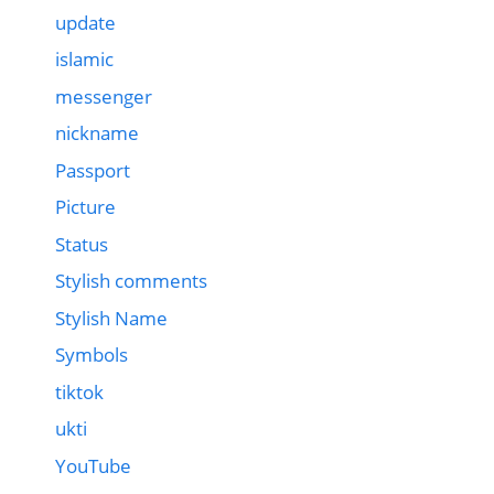
update
islamic
messenger
nickname
Passport
Picture
Status
Stylish comments
Stylish Name
Symbols
tiktok
ukti
YouTube