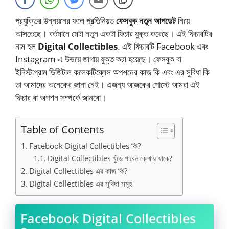
প্রযুক্তির উন্নয়নের ফলে প্রতিনিয়ত
ফেসবুক নতুন আপডেট
নিয়ে
আসতেছে। বর্তমানে মেটা নতুন একটা ফিচার যুক্ত করেছে। এই ফিচারটির
নাম হল
Digital Collectibles
. এই ফিচারটি Facebook এবং
Instagram এ উভয়ে জাগায় যুক্ত করা হয়েছে। ফেসবুক বা
ইনিস্টাগ্রাম ডিজিটাল কলেকটিব্লেস অপশনের কাজ কি এবং এর সুবিধা কি
তা আমাদের অনেকের জানা নেই। এজন্য আজকের পোস্টে আমরা এই
ফিচার বা অপশন সম্পর্কে জানবো।
Table of Contents
Facebook Digital Collectibles কি?
Digital Collectibles খুঁজে পাবেন কোথায় থাকে?
Digital Collectibles এর কাজ কি?
Digital Collectibles এর সুবিধা সমূহ
Facebook Digital Collectibles