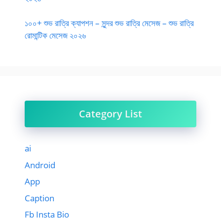
১০০+ শুভ রাত্রি ক্যাপশন – সুন্দর শুভ রাত্রি মেসেজ – শুভ রাত্রি
রোমান্টিক মেসেজ ২০২৬
Category List
ai
Android
App
Caption
Fb Insta Bio