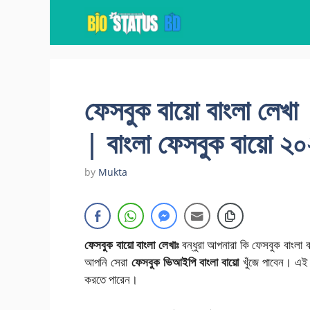
Skip
to
content
ফেসবুক বায়ো বাংলা লেখা
| বাংলা ফেসবুক বায়ো ২
by
Mukta
ফেসবুক বায়ো বাংলা লেখাঃ
বন্ধুরা আপনারা কি ফেসবুক বাংলা 
আপনি সেরা
ফেসবুক ভিআইপি বাংলা বায়ো
খুঁজে পাবেন। এই
করতে পারেন।