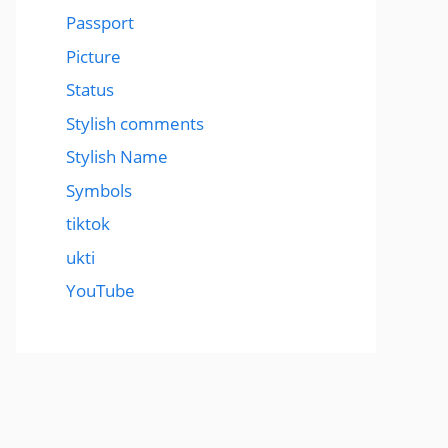
Passport
Picture
Status
Stylish comments
Stylish Name
Symbols
tiktok
ukti
YouTube