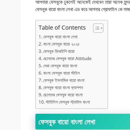
আপনারা ফেসবুকে ঢুকলেই অনেকেই দেখবেন তারা অনেক সুন্
ফেসবুক বায়ো বাংলা লেখা এড করে আপনার প্রোফাইল কে সা
Table of Contents
ফেসবুক বায়ো বাংলা লেখা
বাংলা ফেসবুক বায়ো ২০২৫
ফেসবুক ভিআইপি বায়ো
ছেলেদের ফেসবুক বায়ো Attitude
সেরা ফেসবুক বায়ো বাংলা
বাংলা ফেসবুক বায়ো স্টাইল
ফেসবুক ইসলামিক বায়ো বাংলা
ফেসবুক বায়ো বাংলা ক্যাপশন
ছেলেদের ফেসবুক বায়ো বাংলা
স্টাইলিশ ফেসবুক স্ট্যাটাস বাংলা
ফেসবুক বায়ো বাংলা লেখা