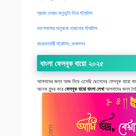
প্রথম দেখার অনুভূতি নিয়ে স্ট্যাটাস
ভালোবাসার মানুষকে হারানোর স্ট্যাটাস
বারোভাতারী স্ট্যাটাস, ক্যাপশন
বাংলা ফেসবুক বায়ো ২০২৫
আপনাদের জন্য আজ নিয়ে এসেছি ছেলেদের ফেসবুক বায়ো বাং
অনেক সুন্দর করে
ফেসবুক বায়ো বাংলা লেখা
আপনাদের জন্য তৈ