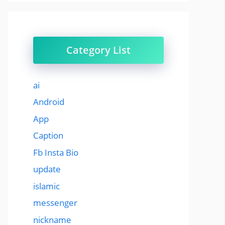
Category List
ai
Android
App
Caption
Fb Insta Bio
update
islamic
messenger
nickname