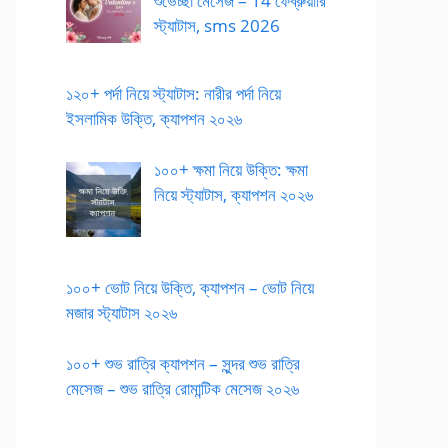
শুভেচ্ছা মেসেজ – 14 ফেব্রুয়ারি
স্ট্যাটাস, sms 2026
১২০+ পর্দা নিয়ে স্ট্যাটাস: নারীর পর্দা নিয়ে
ইসলামিক উক্তি, ক্যাপশন ২০২৬
১০০+ ক্ষমা নিয়ে উক্তি: ক্ষমা
নিয়ে স্ট্যাটাস, ক্যাপশন ২০২৬
১০০+ ভোট নিয়ে উক্তি, ক্যাপশন – ভোট নিয়ে
মজার স্ট্যাটাস ২০২৬
১০০+ শুভ রাত্রি ক্যাপশন – সুন্দর শুভ রাত্রি
মেসেজ – শুভ রাত্রি রোমান্টিক মেসেজ ২০২৬