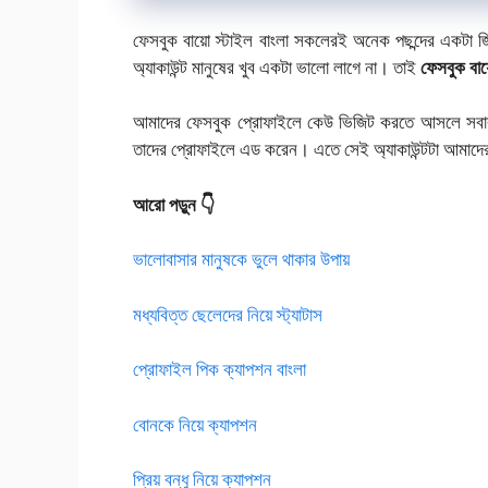
ফেসবুক বায়ো স্টাইল বাংলা সকলেরই অনেক পছন্দের একটা জ
অ্যাকাউন্ট মানুষের খুব একটা ভালো লাগে না। তাই
ফেসবুক বায
আমাদের ফেসবুক প্রোফাইলে কেউ ভিজিট করতে আসলে সবা
তাদের প্রোফাইলে এড করেন। এতে সেই অ্যাকাউন্টটা আমাদ
আরো পড়ুন 👇
ভালোবাসার মানুষকে ভুলে থাকার উপায়
মধ্যবিত্ত ছেলেদের নিয়ে স্ট্যাটাস
প্রোফাইল পিক ক্যাপশন বাংলা
বোনকে নিয়ে ক্যাপশন
প্রিয় বন্ধু নিয়ে ক্যাপশন