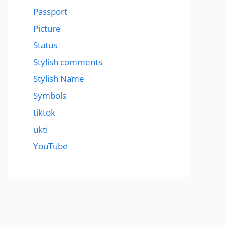
Passport
Picture
Status
Stylish comments
Stylish Name
Symbols
tiktok
ukti
YouTube