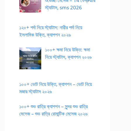
শুভেচ্ছা মেসেজ – 14 ফেব্রুয়ারি
স্ট্যাটাস, sms 2026
১২০+ পর্দা নিয়ে স্ট্যাটাস: নারীর পর্দা নিয়ে
ইসলামিক উক্তি, ক্যাপশন ২০২৬
১০০+ ক্ষমা নিয়ে উক্তি: ক্ষমা
নিয়ে স্ট্যাটাস, ক্যাপশন ২০২৬
১০০+ ভোট নিয়ে উক্তি, ক্যাপশন – ভোট নিয়ে
মজার স্ট্যাটাস ২০২৬
১০০+ শুভ রাত্রি ক্যাপশন – সুন্দর শুভ রাত্রি
মেসেজ – শুভ রাত্রি রোমান্টিক মেসেজ ২০২৬