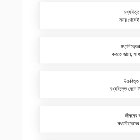
মধ্যবিত্ত
সময় থেকেই শ
মধ্যবিত্তের
করতে জানে, যা
উচ্চবিত্ত
মধ্যবিত্তে বেড়ে
জীবনের ব
মধ্যবিত্তদ