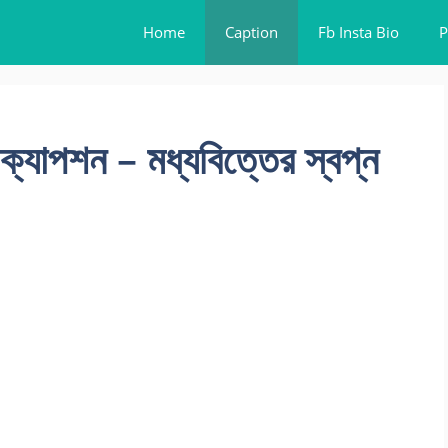
Home
Caption
Fb Insta Bio
P
ক্যাপশন – মধ্যবিত্তের স্বপ্ন