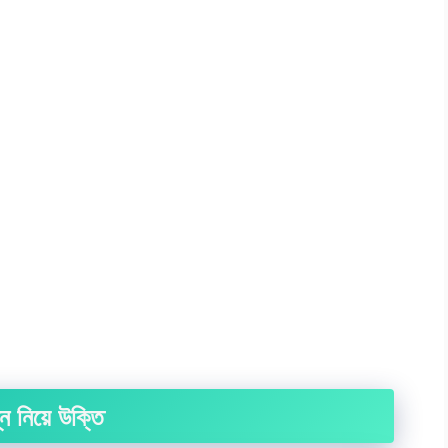
্ন নিয়ে উক্তি