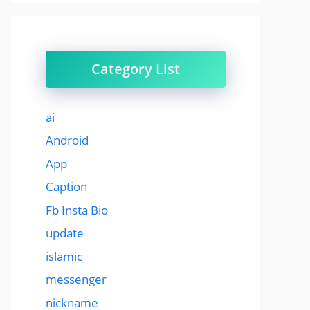
Category List
ai
Android
App
Caption
Fb Insta Bio
update
islamic
messenger
nickname