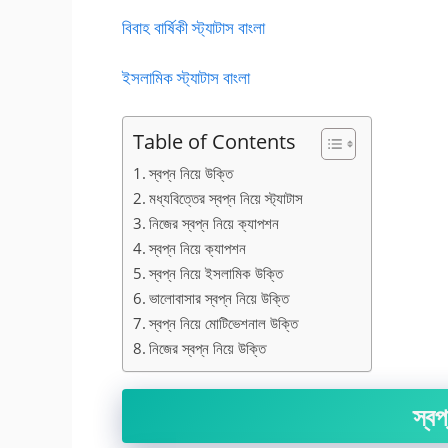
বিবাহ বার্ষিকী স্ট্যাটাস বাংলা
ইসলামিক স্ট্যাটাস বাংলা
Table of Contents
স্বপ্ন নিয়ে উক্তি
মধ্যবিত্তের স্বপ্ন নিয়ে স্ট্যাটাস
নিজের স্বপ্ন নিয়ে ক্যাপশন
স্বপ্ন নিয়ে ক্যাপশন
স্বপ্ন নিয়ে ইসলামিক উক্তি
ভালোবাসার স্বপ্ন নিয়ে উক্তি
স্বপ্ন নিয়ে মোটিভেশনাল উক্তি
নিজের স্বপ্ন নিয়ে উক্তি
স্বপ