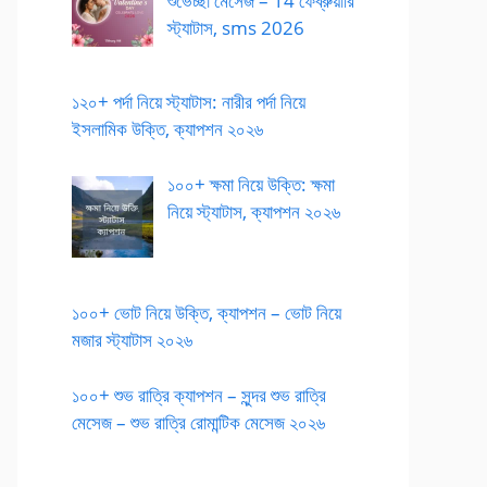
শুভেচ্ছা মেসেজ – 14 ফেব্রুয়ারি
স্ট্যাটাস, sms 2026
১২০+ পর্দা নিয়ে স্ট্যাটাস: নারীর পর্দা নিয়ে
ইসলামিক উক্তি, ক্যাপশন ২০২৬
১০০+ ক্ষমা নিয়ে উক্তি: ক্ষমা
নিয়ে স্ট্যাটাস, ক্যাপশন ২০২৬
১০০+ ভোট নিয়ে উক্তি, ক্যাপশন – ভোট নিয়ে
মজার স্ট্যাটাস ২০২৬
১০০+ শুভ রাত্রি ক্যাপশন – সুন্দর শুভ রাত্রি
মেসেজ – শুভ রাত্রি রোমান্টিক মেসেজ ২০২৬