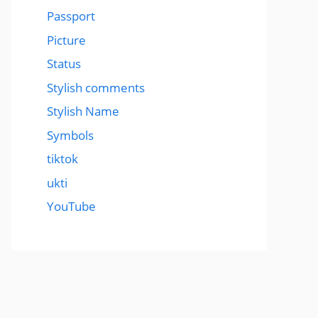
Passport
Picture
Status
Stylish comments
Stylish Name
Symbols
tiktok
ukti
YouTube