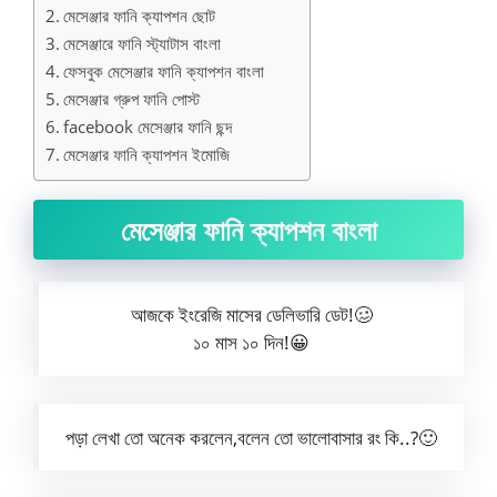
মেসেঞ্জার ফানি ক্যাপশন ছোট
মেসেঞ্জারে ফানি স্ট্যাটাস বাংলা
ফেসবুক মেসেঞ্জার ফানি ক্যাপশন বাংলা
মেসেঞ্জার গ্রুপ ফানি পোস্ট
facebook মেসেঞ্জার ফানি ছন্দ
মেসেঞ্জার ফানি ক্যাপশন ইমোজি
মেসেঞ্জার ফানি ক্যাপশন বাংলা
আজকে ইংরেজি মাসের ডেলিভারি ডেট!🥴
১০ মাস ১০ দিন!😀
পড়া লেখা তো অনেক করলেন,বলেন তো ভালোবাসার রং কি..?🙂