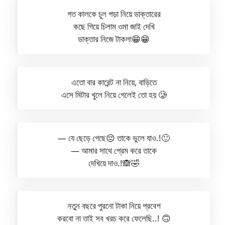
গত কালকে চুল পড়া নিয়ে ডাক্তারের
কছে গিয়ে চিলাম ওমা জাই দেখি
ডাক্তার নিজে টাকলা😁😁
এতো বার কারেন্ট না নিয়ে, বাড়িতে
এসে মিটার খুলে নিয়ে গেলেই তো হয় 🥲
— যে ছেড়ে গেছে😔 তাকে ভুলে যাও.!🙂
— আমার সাথে প্রেম করে তাকে
দেখিয়ে দাও.!🙈🤣
নতুন বছরে পুরনো টাকা নিয়ে প্রবেশ
করবো না তাই সব খরচ করে ফেলেছি..! 🙃