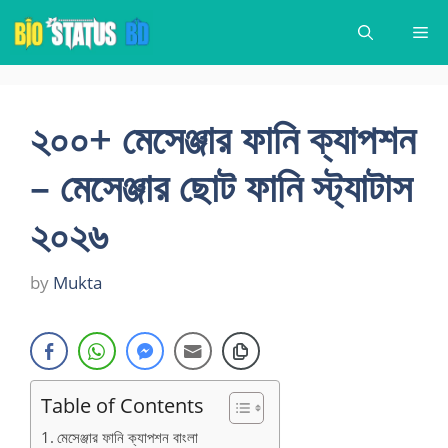
Skip
Me
to
content
২০০+ মেসেঞ্জার ফানি ক্যাপশন
– মেসেঞ্জার ছোট ফানি স্ট্যাটাস
২০২৬
by
Mukta
Table of Contents
মেসেঞ্জার ফানি ক্যাপশন বাংলা