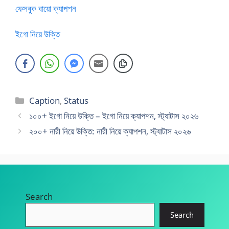
ফেসবুক বায়ো ক্যাপশন
ইগো নিয়ে উক্তি
Categories
Caption
,
Status
১০০+ ইগো নিয়ে উক্তি – ইগো নিয়ে ক্যাপশন, স্ট্যাটাস ২০২৬
২০০+ নারী নিয়ে উক্তি: নারী নিয়ে ক্যাপশন, স্ট্যাটাস ২০২৬
Search
Search