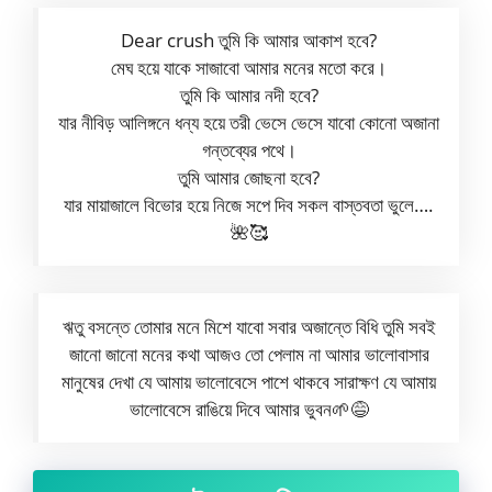
Dear crush তুমি কি আমার আকাশ হবে?
মেঘ হয়ে যাকে সাজাবো আমার মনের মতো করে।
তুমি কি আমার নদী হবে?
যার নীবিড় আলিঙ্গনে ধন্য হয়ে তরী ভেসে ভেসে যাবো কোনো অজানা
গন্তব্যের পথে।
তুমি আমার জোছনা হবে?
যার মায়াজালে বিভোর হয়ে নিজে সপে দিব সকল বাস্তবতা ভুলে….
🌺🥰
ঋতু বসন্তে তোমার মনে মিশে যাবো সবার অজান্তে বিধি তুমি সবই
জানো জানো মনের কথা আজও তো পেলাম না আমার ভালোবাসার
মানুষের দেখা যে আমায় ভালোবেসে পাশে থাকবে সারাক্ষণ যে আমায়
ভালোবেসে রাঙিয়ে দিবে আমার ভুবন🌱😅