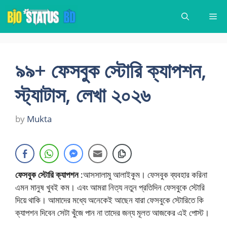
Skip
Me
to
content
৯৯+ ফেসবুক স্টোরি ক্যাপশন,
স্ট্যাটাস, লেখা ২০২৬
by
Mukta
ফেসবুক স্টোরি ক্যাপশন
:আসসালামু আলাইকুম। ফেসবুক ব্যবহার করিনা
এমন মানুষ খুবই কম। এবং আমরা নিত্য নতুন প্রতিদিন ফেসবুকে স্টোরি
দিয়ে থাকি। আমাদের মধ্যে অনেকেই আছেন যারা ফেসবুকে স্টোরিতে কি
ক্যাপশন দিবেন সেটা খুঁজে পান না তাদের জন্য মূলত আজকের এই পোস্ট।