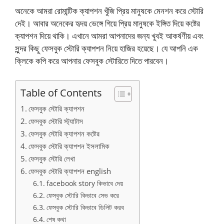
অনেকে আমরা রোমান্টিক ক্যাপশন খুঁজি প্রিয় মানুষকে মেনশন করে স্টোরি
দেই। আবার অনেকের হৃদয় ভেঙ্গে গিয়ে প্রিয় মানুষকে ইঙ্গিত দিয়ে কষ্টের
ক্যাপশন দিয়ে থাকি। এখানে আমরা আপনাদের জন্য খুবই আকর্ষণীয় এবং
সুন্দর কিছু ফেসবুক স্টোরি ক্যাপশন নিয়ে হাজির হয়েছে। যে আপনি এক
ক্লিকে কপি করে আপনার ফেসবুক স্টোরিতে দিতে পারবেন।
Table of Contents
ফেসবুক স্টোরি ক্যাপশন
ফেসবুক স্টোরি স্ট্যাটাস
ফেসবুক স্টোরি ক্যাপশন কষ্টের
ফেসবুক স্টোরি ক্যাপশন ইসলামিক
ফেসবুক স্টোরি লেখা
ফেসবুক স্টোরি ক্যাপশন english
facebook story কিভাবে দেয়
ফেসবুক স্টোরি কিভাবে সেভ করে
ফেসবুক স্টোরি কিভাবে ডিলিট করব
শেষ কথা