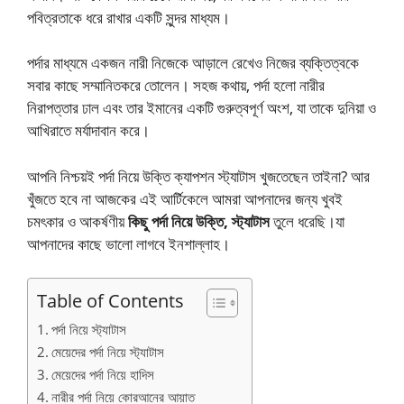
পবিত্রতাকে ধরে রাখার একটি সুন্দর মাধ্যম।
পর্দার মাধ্যমে একজন নারী নিজেকে আড়ালে রেখেও নিজের ব্যক্তিত্বকে
সবার কাছে সম্মানিতকরে তোলেন। সহজ কথায়, পর্দা হলো নারীর
নিরাপত্তার ঢাল এবং তার ইমানের একটি গুরুত্বপূর্ণ অংশ, যা তাকে দুনিয়া ও
আখিরাতে মর্যাদাবান করে।
আপনি নিশ্চয়ই পর্দা নিয়ে উক্তি ক্যাপশন স্ট্যাটাস খুজতেছেন তাইনা? আর
খুঁজতে হবে না আজকের এই আর্টিকেলে আমরা আপনাদের জন্য খুবই
চমৎকার ও আকর্ষণীয়
কিছু পর্দা নিয়ে উক্তি, স্ট্যাটাস
তুলে ধরেছি।যা
আপনাদের কাছে ভালো লাগবে ইনশাল্লাহ।
Table of Contents
পর্দা নিয়ে স্ট্যাটাস
মেয়েদের পর্দা নিয়ে স্ট্যাটাস
মেয়েদের পর্দা নিয়ে হাদিস
নারীর পর্দা নিয়ে কোরআনের আয়াত