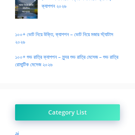
ক্যাপশন ২০২৬
১০০+ ভোট নিয়ে উক্তি, ক্যাপশন – ভোট নিয়ে মজার স্ট্যাটাস
২০২৬
১০০+ শুভ রাত্রি ক্যাপশন – সুন্দর শুভ রাত্রি মেসেজ – শুভ রাত্রি
রোমান্টিক মেসেজ ২০২৬
Category List
ai