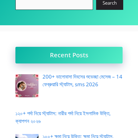
Search
Recent Posts
200+ ভালোবাসা দিবসের শুভেচ্ছা মেসেজ – 14
ফেব্রুয়ারি স্ট্যাটাস, sms 2026
১২০+ পর্দা নিয়ে স্ট্যাটাস: নারীর পর্দা নিয়ে ইসলামিক উক্তি,
ক্যাপশন ২০২৬
১০০+ ক্ষমা নিয়ে উক্তি: ক্ষমা নিয়ে স্ট্যাটাস,