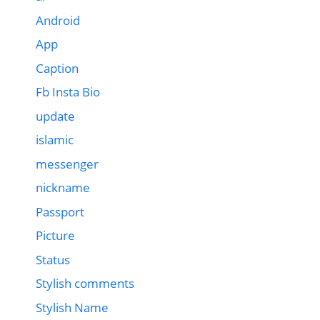
Android
App
Caption
Fb Insta Bio
update
islamic
messenger
nickname
Passport
Picture
Status
Stylish comments
Stylish Name