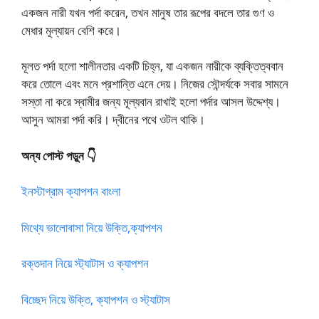
একজন নারী যখন পর্দা করেন, তখন মানুষ তার রূপের বদলে তার গুণ ও
মেধার মূল্যায়ন বেশি করে।
মূলত পর্দা হলো শালীনতার একটি চিহ্ন, যা একজন নারীকে ব্যক্তিত্ববান
করে তোলে এবং মনে প্রশান্তি এনে দেয়। নিজের সৌন্দর্যকে সবার সামনে
সস্তা না করে স্বামীর জন্য মূল্যবান রাখাই হলো পর্দার আসল উদ্দেশ্য।
আসুন আমরা পর্দা করি। দ্বীনের পথে ওটল থাকি।
অন্য পোস্ট পড়ুন 👇
ইনস্টাগ্রাম ক্যাপশন বাংলা
মিথ্যে ভালোবাসা নিয়ে উক্তি,ক্যাপশন
রক্তদান নিয়ে স্ট্যাটাস ও ক্যাপশন
বিচ্ছেদ নিয়ে উক্তি, ক্যাপশন ও স্ট্যাটাস