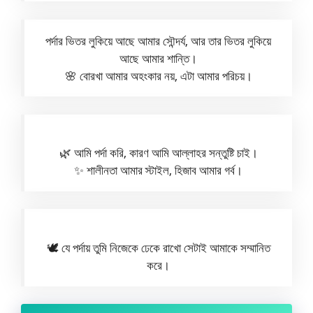
পর্দার ভিতর লুকিয়ে আছে আমার সৌন্দর্য, আর তার ভিতর লুকিয়ে
আছে আমার শান্তি।
🌸 বোরখা আমার অহংকার নয়, এটা আমার পরিচয়।
🌿 আমি পর্দা করি, কারণ আমি আল্লাহর সন্তুষ্টি চাই।
✨ শালীনতা আমার স্টাইল, হিজাব আমার গর্ব।
🕊 যে পর্দায় তুমি নিজেকে ঢেকে রাখো সেটাই আমাকে সম্মানিত
করে।