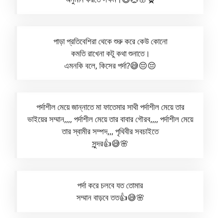
পাড়া প্রতিবেশিরা থেকে শুরু করে কেউ কোনো
কমতি রাখেনা কটু কথা শুনাতে।
এমনকি বলে, কিসের পর্দা?😅😔😔
পর্দাশীল মেয়ে জান্নাতে মা ফাতেমার সাথী পর্দাশীল মেয়ে তার
ভাইয়ের সম্মান,,,, পর্দাশীল মেয়ে তার বাবার গৌরব,,,, পর্দাশীল মেয়ে
তার স্বামীর সম্পদ,,, পৃথিবীর সবচাইতে
সুন্দর👍😅🌸
পর্দা করে চলবে যত তোমার
সম্মান বাড়বে তত👍😅🌸