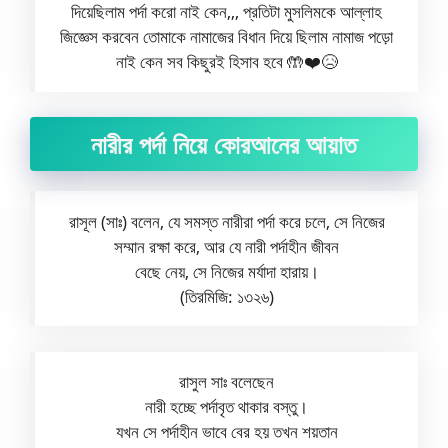
দিয়েছিলাম পর্দা করো নাই কেন,,, প্রতিটা মুসলিমকে আল্লাহ
জিজ্ঞেস করবেন তোমাকে নামাজের বিধান দিয়ে ছিলাম নামাজ পড়ো
নাই কেন সব কিছুরই হিসাব হবে 🤲❤️😥
নারীর পর্দা নিয়ে কোরআনের আয়াত
রাসূল (সাঃ) বলেন, যে সমস্ত নারীরা পর্দা করে চলে, সে নিজের
সম্মান রক্ষা করে, আর যে নারী পর্দাহীন জীবন
বেছে নেয়, সে নিজের মর্যাদা হারায়।
(তিরমিজি: ১৩২৬)
রাসুল সাঃ বলেছেন
নারী হচ্ছে পর্দাবৃত থাকার বস্তু।
যখন সে পর্দাহীন ভাবে বের হয় তখন শয়তান