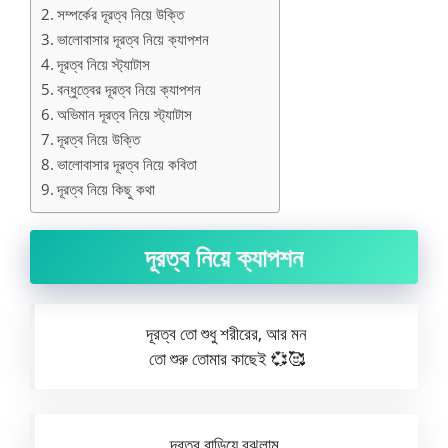
সম্পর্কের দূরত্ব নিয়ে উক্তি
ভালোবাসার দূরত্ব নিয়ে ক্যাপশন
দূরত্ব নিয়ে স্ট্যাটাস
বন্ধুত্বের দূরত্ব নিয়ে ক্যাপশন
অভিমান দূরত্ব নিয়ে স্ট্যাটাস
দূরত্ব নিয়ে উক্তি
ভালোবাসার দূরত্ব নিয়ে কবিতা
দূরত্ব নিয়ে কিছু কথা
দূরত্ব নিয়ে ক্যাপশন
দূরত্ব তো শুধু শরীরের, আর মন
তো শুরু তোমার কাছেই 💞🥰
দূরত্ব বাড়িয়ে বুঝলাম.