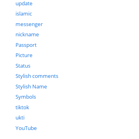
update
islamic
messenger
nickname
Passport
Picture
Status
Stylish comments
Stylish Name
Symbols
tiktok
ukti
YouTube