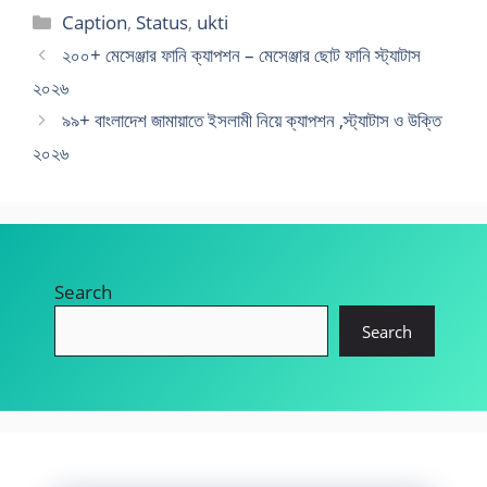
Categories
Caption
,
Status
,
ukti
২০০+ মেসেঞ্জার ফানি ক্যাপশন – মেসেঞ্জার ছোট ফানি স্ট্যাটাস
২০২৬
৯৯+ বাংলাদেশ জামায়াতে ইসলামী নিয়ে ক্যাপশন ,স্ট্যাটাস ও উক্তি
২০২৬
Search
Search