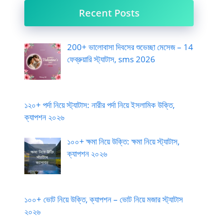
Recent Posts
200+ ভালোবাসা দিবসের শুভেচ্ছা মেসেজ – 14
ফেব্রুয়ারি স্ট্যাটাস, sms 2026
১২০+ পর্দা নিয়ে স্ট্যাটাস: নারীর পর্দা নিয়ে ইসলামিক উক্তি,
ক্যাপশন ২০২৬
১০০+ ক্ষমা নিয়ে উক্তি: ক্ষমা নিয়ে স্ট্যাটাস,
ক্যাপশন ২০২৬
১০০+ ভোট নিয়ে উক্তি, ক্যাপশন – ভোট নিয়ে মজার স্ট্যাটাস
২০২৬