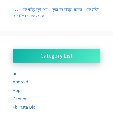
১০০+ শুভ রাত্রি ক্যাপশন – সুন্দর শুভ রাত্রি মেসেজ – শুভ রাত্রি
রোমান্টিক মেসেজ ২০২৬
Category List
ai
Android
App
Caption
Fb Insta Bio