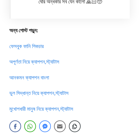
ঘোর অন্ধকার সব যেন কালো 🙏🏻🥺
অন্য পোস্ট পড়ুন:
ফেসবুক ফানি পিকচার
অপূর্ণতা নিয়ে ক্যাপশন,স্ট্যাটাস
আনকমন ক্যাপশন বাংলা
ভুল সিদ্ধান্ত নিয়ে ক্যাপশন,স্ট্যাটাস
মুখোশধারী মানুষ নিয়ে ক্যাপশন,স্ট্যাটাস