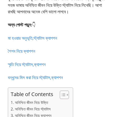
সহজ ভাষায় অনিশ্চিত জীবন নিয়ে উক্তি স্ট্যাটাস নিয়ে লিখেছি। আশা
রাখছি আপনাদের অনেক বেশি ভালো লাগবে।
অন্য পোস্ট পড়ুন:
👇
মা হওয়ার অনুভূতি,স্ট্যাটাস ক্যাপশন
শৈশব নিয়ে ক্যাপশন
স্মৃতি নিয়ে স্ট্যাটাস,ক্যাপশন
বন্ধুদের মিস করা নিয়ে স্ট্যাটাস,ক্যাপশন
Table of Contents
অনিশ্চিত জীবন নিয়ে উক্তি
অনিশ্চিত জীবন নিয়ে স্ট্যাটাস
অনিশ্চিত জীবন নিয়ে ক্যাপশন