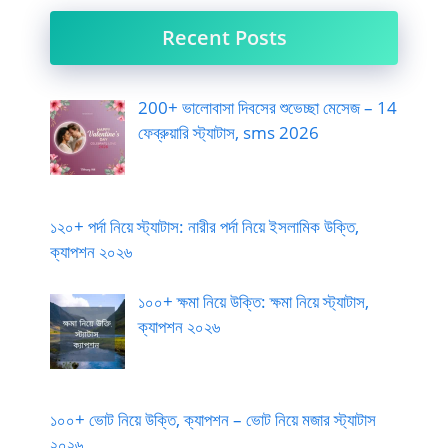
Recent Posts
200+ ভালোবাসা দিবসের শুভেচ্ছা মেসেজ – 14
ফেব্রুয়ারি স্ট্যাটাস, sms 2026
১২০+ পর্দা নিয়ে স্ট্যাটাস: নারীর পর্দা নিয়ে ইসলামিক উক্তি,
ক্যাপশন ২০২৬
১০০+ ক্ষমা নিয়ে উক্তি: ক্ষমা নিয়ে স্ট্যাটাস,
ক্যাপশন ২০২৬
১০০+ ভোট নিয়ে উক্তি, ক্যাপশন – ভোট নিয়ে মজার স্ট্যাটাস
২০২৬