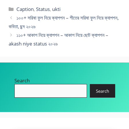
Categories
Caption
,
Status
,
ukti
১০০+ সরিষা ফুল নিয়ে ক্যাপশন – শীতের সরিষা ফুল নিয়ে ক্যাপশন,
কবিতা, ছন্দ ২০২৬
১১০+ আকাশ নিয়ে ক্যাপশন – আকাশ নিয়ে ছোট ক্যাপশন –
akash niye status ২০২৬
Search
Search