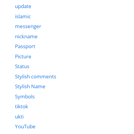
update
islamic
messenger
nickname
Passport
Picture
Status
Stylish comments
Stylish Name
Symbols
tiktok
ukti
YouTube