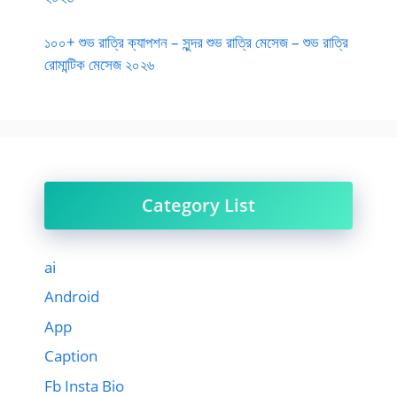
১০০+ শুভ রাত্রি ক্যাপশন – সুন্দর শুভ রাত্রি মেসেজ – শুভ রাত্রি
রোমান্টিক মেসেজ ২০২৬
Category List
ai
Android
App
Caption
Fb Insta Bio